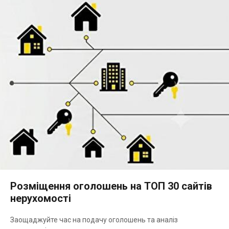
Розміщення оголошень на ТОП 30 сайтів
нерухомості
Заощаджуйте час на подачу оголошень та аналіз