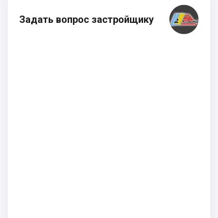
Задать вопрос застройщику