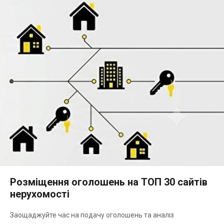
Розміщення оголошень на ТОП 30 сайтів
нерухомості
Заощаджуйте час на подачу оголошень та аналіз