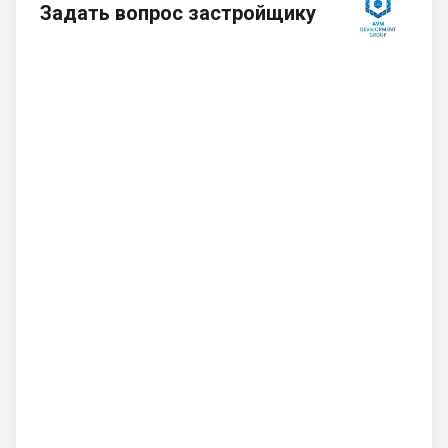
Задать вопрос застройщику