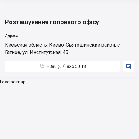
Розташування головного офісу
Адреса
Киевская область, Киево-Святошинский район, с.
Гатное, ул. Институтская, 45


+380 (67) 825 50 18
Loading map...