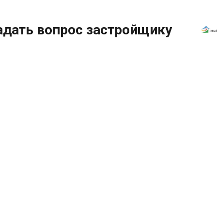
адать вопрос застройщику