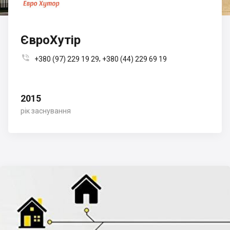
ЄвроХутір

,
+380 (97) 229 19 29
+380 (44) 229 69 19
2015
рік заснування