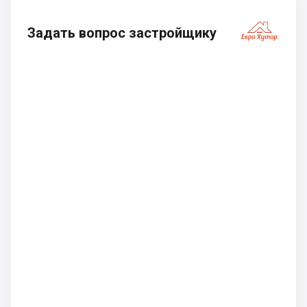
Задать вопрос застройщику