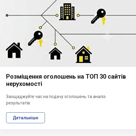
Розміщення оголошень на ТОП 30 сайтів
нерухомості
Заощаджуйте час на подачу оголошень та аналіз
результатів
Детальніше