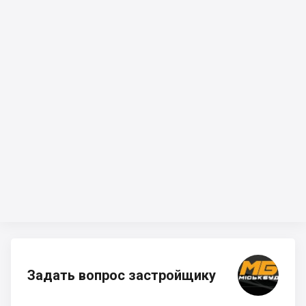
Задать вопрос застройщику