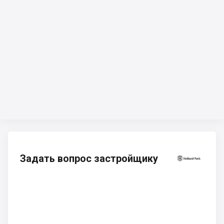
Задать вопрос застройщику