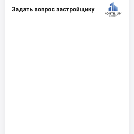
Задать вопрос застройщику