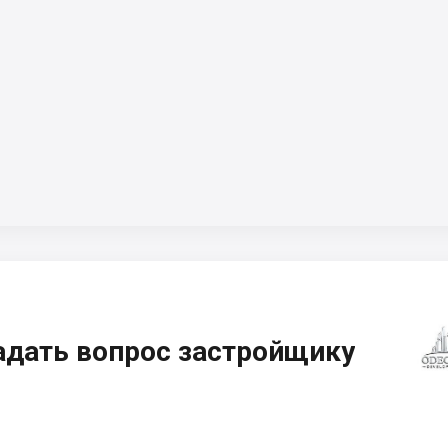
адать вопрос застройщику