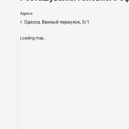
Адреса
г. Одесса, Ванный переулок, 5/1
Loading map...