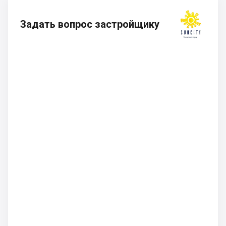
Задать вопрос застройщику