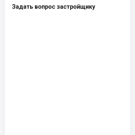
Задать вопрос застройщику