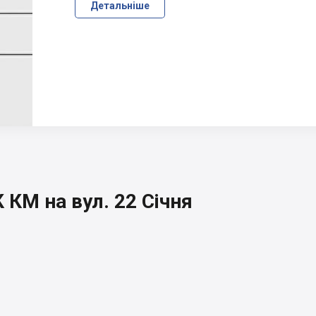
Детальніше
КМ на вул. 22 Січня