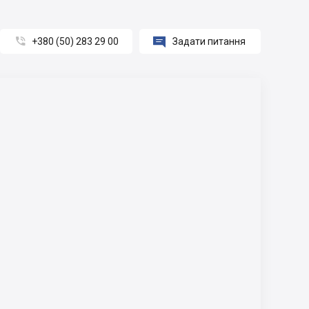


+380 (50) 283 29 00
Задати питання