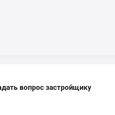
адать вопрос застройщику