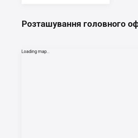
Розташування головного оф
Loading map...