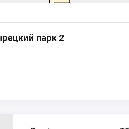
рецкий парк 2