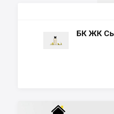
БК ЖК Сы