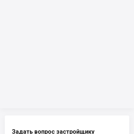
Задать вопрос застройщику