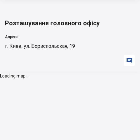
Розташування головного офісу
Адреса
г. Киев, ул. Бориспольская, 19

Loading map...