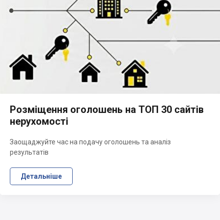
Розміщення оголошень на ТОП 30 сайтів
нерухомості
Заощаджуйте час на подачу оголошень та аналіз
результатів
Детальніше