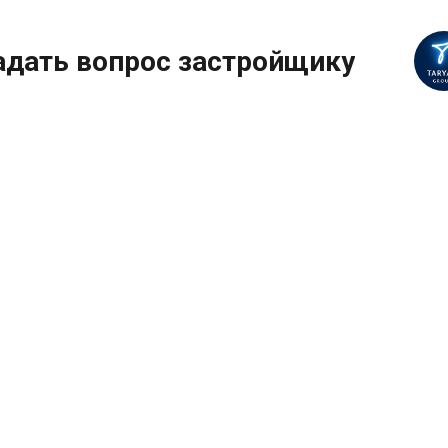
адать вопрос застройщику