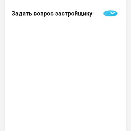
Задать вопрос застройщику