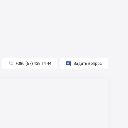


+380 (67) 438 14 44
Задать вопрос