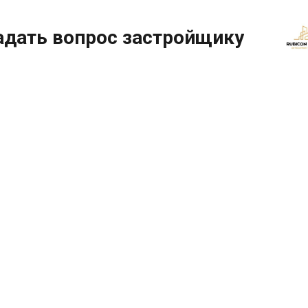
адать вопрос застройщику