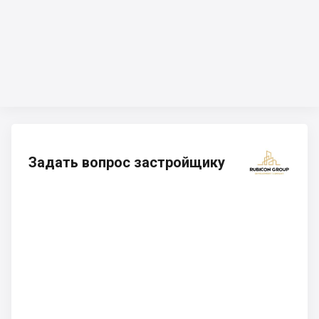
Задать вопрос застройщику