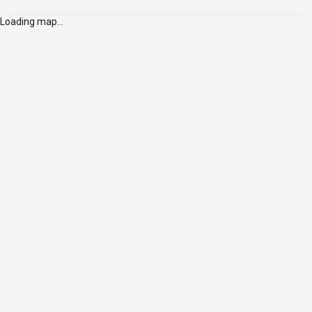
Loading map...