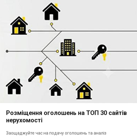
Розміщення оголошень на ТОП 30 сайтів
нерухомості
Заощаджуйте час на подачу оголошень та аналіз