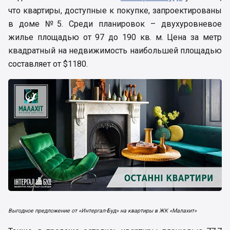
что квартиры, доступные к покупке, запроектированы
в доме №5. Среди планировок – двухуровневое
жилье площадью от 97 до 190 кв. м. Цена за метр
квадратный на недвижимость наибольшей площадью
составляет от $1180.
Выгодное предложение от «Интергал-Буд» на квартиры в ЖК «Малахит»