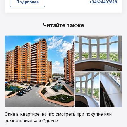
Подробнее
+34624407828
Читайте также
Окна в квартире: на что смотреть при покупке или
ремонте жилья в Одессе