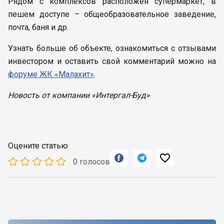
Рядом с комплексов расположен супермаркет, в
пешем доступе – общеобразовательное заведение,
почта, баня и др.
Узнать больше об объекте, ознакомиться с отзывами
инвестором и оставить свой комментарий можно на
форуме ЖК «Малахит»
.
Новость от компании «Интергал-Буд»
Оцените статью



0 голосов