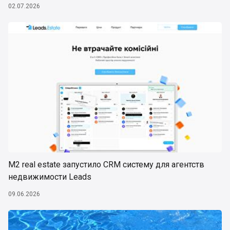
02.07.2026
М2 real estate запустило CRM систему для агентств
недвижимости Leads
09.06.2026