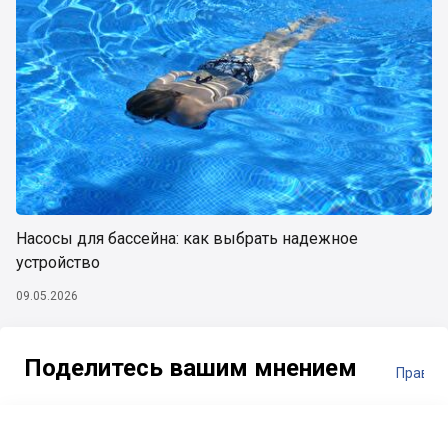
Насосы для бассейна: как выбрать надежное
устройство
09.05.2026
Поделитесь вашим мнением
Правил