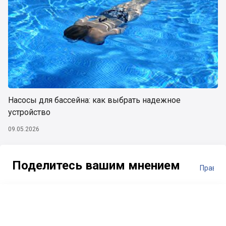
Насосы для бассейна: как выбрать надежное
устройство
09.05.2026
Поделитесь вашим мнением
Правил