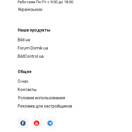
Работаем
Пн-Пт с 9:00 до 18:00
Українською
Наши продукты
Bild.ua
Forum.Domik.ua
BildControl.ua
Общее
О нас
Контакты
Условия использования
Реклама для застройщиков


