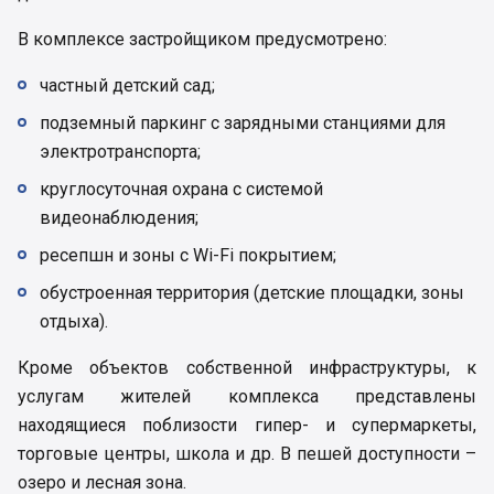
В комплексе застройщиком предусмотрено:
частный детский сад;
подземный паркинг с зарядными станциями для
электротранспорта;
круглосуточная охрана с системой
видеонаблюдения;
ресепшн и зоны с Wi-Fi покрытием;
обустроенная территория (детские площадки, зоны
отдыха).
Кроме объектов собственной инфраструктуры, к
услугам жителей комплекса представлены
находящиеся поблизости гипер- и супермаркеты,
торговые центры, школа и др. В пешей доступности –
озеро и лесная зона.