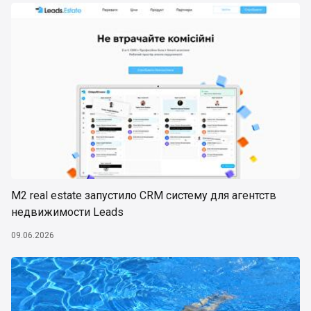
М2 real estate запустило CRM систему для агентств
недвижимости Leads
09.06.2026