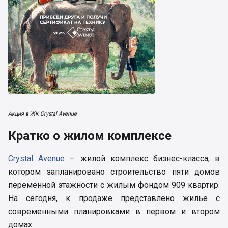
Акция в ЖК Crystal Avenue
Кратко о жилом комплексе
Crystal Avenue
– жилой комплекс бизнес-класса, в
котором запланировано строительство пяти домов
переменной этажности с жилым фондом 909 квартир.
На сегодня, к продаже представлено жилье с
современными планировками в первом и втором
домах.