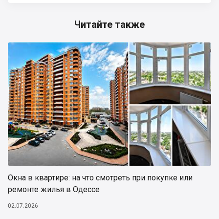
Читайте также
Окна в квартире: на что смотреть при покупке или
ремонте жилья в Одессе
02.07.2026