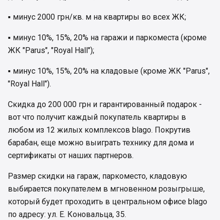
▪️ минус 2000 грн/кв. м на квартиры во всех ЖК;
▪️ минус 10%, 15%, 20% на гаражи и паркоместа (кроме
ЖК "Parus", "Royal Hall");
▪️ минус 10%, 15%, 20% на кладовые (кроме ЖК "Parus",
"Royal Hall").
Скидка до 200 000 грн и гарантированный подарок -
вот что получит каждый покупатель квартиры в
любом из 12 жилых комплексов blago. Покрутив
барабан, еще можно выиграть технику для дома и
сертификаты от наших партнеров.
Размер скидки на гараж, паркоместо, кладовую
выбирается покупателем в мгновенном розыгрыше,
который будет проходить в центральном офисе blago
по адресу: ул. Е. Коновальца, 35.