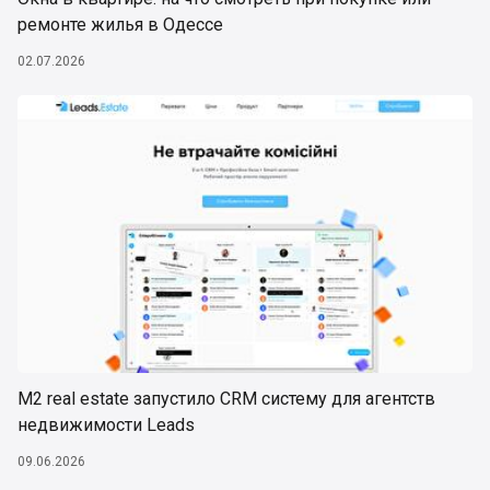
ремонте жилья в Одессе
02.07.2026
М2 real estate запустило CRM систему для агентств
недвижимости Leads
09.06.2026