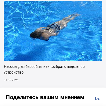
Насосы для бассейна: как выбрать надежное
устройство
09.05.2026
Поделитесь вашим мнением
Правил