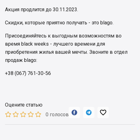
Акция продлится до 30.11.2023.
Скидки, которые приятно получать - это blago.
Присоединяйтесь к выгодным возможностям во
время black weeks - лучшего времени для
приобретения жилья вашей мечты. Звоните в отдел
продаж blago:
+38 (067) 761-30-56
Оцените статью



0 голосов