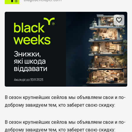

В сезон крупнейших сейлов мы объявляем свои и по-
доброму завидуем тем, кто заберет свою скидку:
В сезон крупнейших сейлов мы объявляем свои и по-
доброму завидуем тем, кто заберет свою скидку: