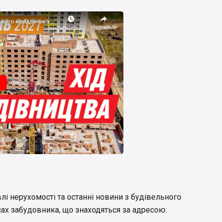
лі нерухомості та останні новини з будівельного
ах забудовника, що знаходяться за адресою: