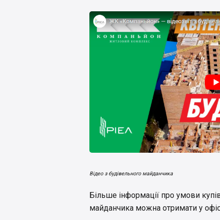
Відео з будівельного майданчика
Більше інформації про умови купів
майданчика можна отримати у офіс