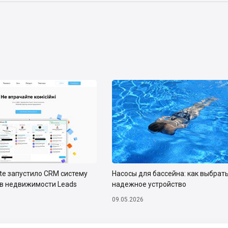
ate запустило CRM систему
Насосы для бассейна: как выбрат
тв недвижимости Leads
надежное устройство
09.05.2026