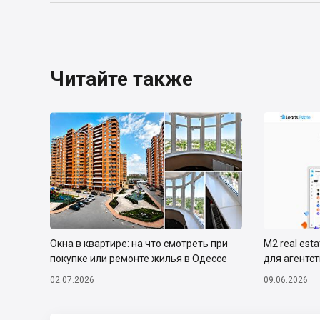
Читайте также
Окна в квартире: на что смотреть при
М2 real est
покупке или ремонте жилья в Одессе
для агентс
02.07.2026
09.06.2026