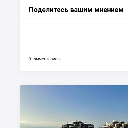
Поделитесь вашим мнением
0 комментариев