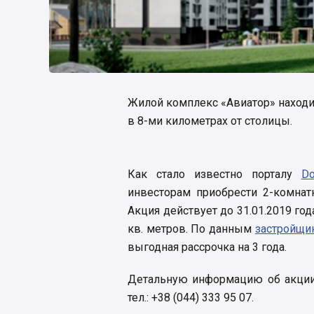
Жилой комплекс «Авиатор» находитс
в 8-ми километрах от столицы.
Как стало известно порталу
Do
инвесторам приобрести 2-комнат
Акция действует до 31.01.2019 год
кв. метров. По данным
застройщи
выгодная рассрочка на 3 года.
Детальную информацию об акции
тел.: +38 (044) 333 95 07.