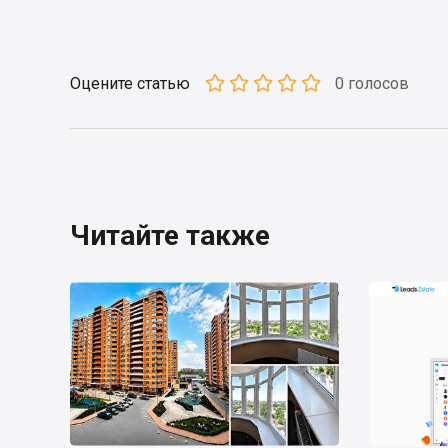
Оцените статью
0 голосов
Читайте также