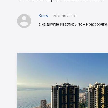

Катя
28.01.2019 10:40
а на другие квартиры тоже рассрочка