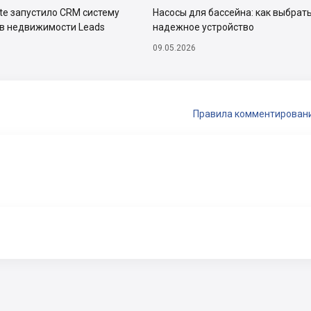
ate запустило CRM систему
Насосы для бассейна: как выбрат
тв недвижимости Leads
надежное устройство
09.05.2026
Правила комментирован