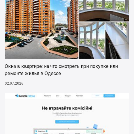
Окна в квартире: на что смотреть при покупке или
ремонте жилья в Одессе
02.07.2026