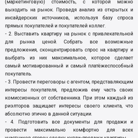
(маркетинговую) стоимость, с которой можно
выходить на рынок. Проведя анализ из открытых и
инсайдерских источников, используя базу спроса
прямых покупателей и покупателей коллег.
- 2. Выставить квартиру на рынок с привлекательной
для рынка ценой. Собрать все возможные
предложения, сконцентрировать спрос на квартиру и
выбрать из них максимальное, которое сделает
самый мотивированный и самый платёжеспособный
покупатель.
- 3. Провести переговоры с агентом, представляющим
интересы покупателя, предложив ему часть своих
комиссионных от собственника. При этом каждый из
риэлторов защищает интересы своего клиента, что
абсолютно этично в данной ситуации.
- 4. Подготовить все документы для продажи и
провести максимально комфортно для всех
участников сторон сделку купли-продажи квартиры.