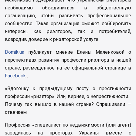
необходимо объединиться в общественную
организацию, чтобы развивать профессиональное
сообщество. Такая организация сможет лоббировать
интересы, как риэлторов, так и потребителей,
возродив доверие к риэлторской услуге.
Domik.ua
публикует мнение Елены Маленковой о
перспективах развития профессии риэлтора в нашей
стране, размещенное на ее официальной странице в
Facebook
.
«Вдогонку к предыдущему посту о престижности
профессии «риэлтор». Или, вернее, о непрестижности.
Почему так вышло в нашей стране? Спрашивали —
отвечаем.
Профессия «специалист по недвижимости (или агент)
зародилась на просторах Украины вместе с