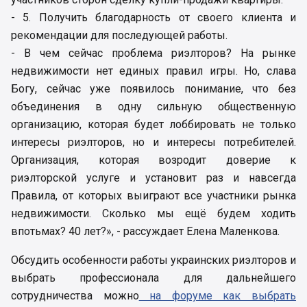
- 5. Получить благодарность от своего клиента и
рекомендации для последующей работы.
- В чем сейчас проблема риэлторов? На рынке
недвижимости нет единых правил игры. Но, слава
Богу, сейчас уже появилось понимание, что без
объединения в одну сильную общественную
организацию, которая будет лоббировать не только
интересы риэлторов, но и интересы потребителей.
Организация, которая возродит доверие к
риэлторской услуге и установит раз и навсегда
Правила, от которых выиграют все участники рынка
недвижимости. Сколько мы ещё будем ходить
впотьмах? 40 лет?», - рассуждает Елена Маленкова.
Обсудить особенности работы украинских риэлторов и
выбрать профессионала для дальнейшего
сотрудничества можно
на форуме как выбрать