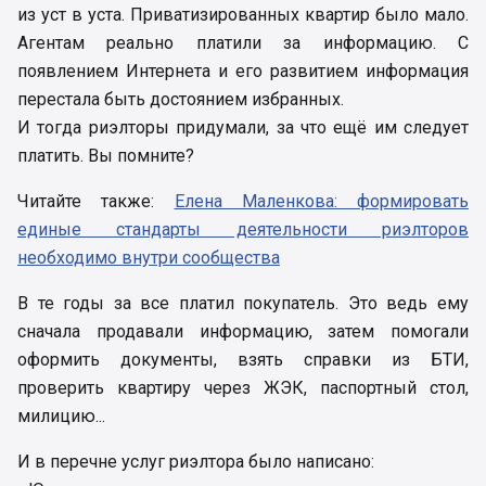
из уст в уста. Приватизированных квартир было мало.
Агентам реально платили за информацию. С
появлением Интернета и его развитием информация
перестала быть достоянием избранных.
И тогда риэлторы придумали, за что ещё им следует
платить. Вы помните?
Читайте также:
Елена Маленкова: формировать
единые стандарты деятельности риэлторов
необходимо внутри сообщества
В те годы за все платил покупатель. Это ведь ему
сначала продавали информацию, затем помогали
оформить документы, взять справки из БТИ,
проверить квартиру через ЖЭК, паспортный стол,
милицию...
И в перечне услуг риэлтора было написано: