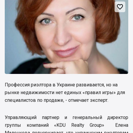

Профессия риэлтора в Украине развивается, но на
рынке недвижимости нет единых «правил игры» для
специалистов по продаже, - отмечает эксперт.
Управляющий партнер и генеральный директор
группы компаний «KDU Realty Group» Елена
Маленкова подчеркивает, что украинским риэлторам