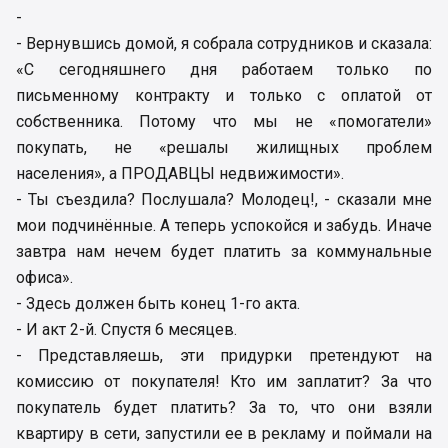
-
- Вернувшись домой, я собрала сотрудников и сказала:
«С сегодняшнего дня работаем только по
письменному контракту и только с оплатой от
собственника. Потому что мы не «помогатели»
покупать, не «решалы жилищных проблем
населения», а ПРОДАВЦЫ недвижимости».
- Ты съездила? Послушала? Молодец!, - сказали мне
мои подчинённые. А теперь успокойся и забудь. Иначе
завтра нам нечем будет платить за коммунальные
офиса».
- Здесь должен быть конец 1-го акта.
- И акт 2-й. Спустя 6 месяцев.
- Представляешь, эти придурки претендуют на
комиссию от покупателя! Кто им заплатит? За что
покупатель будет платить? За то, что они взяли
квартиру в сети, запустили ее в рекламу и поймали на