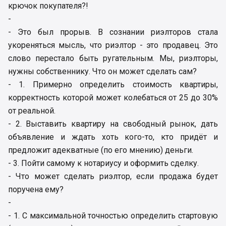
крючок покупателя?!
-
- Это был прорыв. В сознании риэлторов стала
укореняться мысль, что риэлтор - это продавец. Это
слово перестало быть ругательным. Мы, риэлторы,
нужны собственнику. Что он может сделать сам?
- 1. Примерно определить стоимость квартиры,
корректность которой может колебаться от 25 до 30%
от реальной.
- 2. Выставить квартиру на свободный рынок, дать
объявление и ждать хоть кого-то, кто придёт и
предложит адекватные (по его мнению) деньги.
- 3. Пойти самому к нотариусу и оформить сделку.
- Что может сделать риэлтор, если продажа будет
поручена ему?
-
- 1. С максимальной точностью определить стартовую