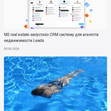
М2 real estate запустило CRM систему для агентств
недвижимости Leads
09.06.2026