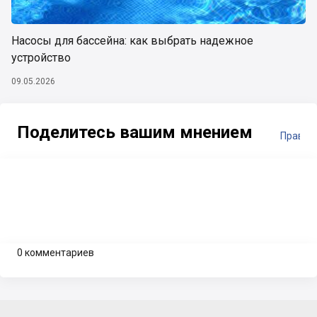
Насосы для бассейна: как выбрать надежное
устройство
09.05.2026
Поделитесь вашим мнением
Правил
0 комментариев