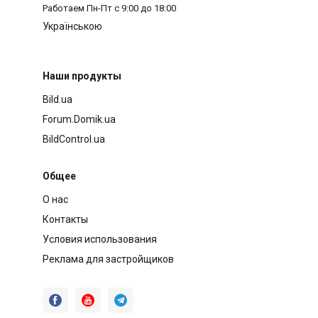
Работаем
Пн-Пт с 9:00 до 18:00
Українською
Наши продукты
Bild.ua
Forum.Domik.ua
BildControl.ua
Общее
О нас
Контакты
Условия использования
Реклама для застройщиков


