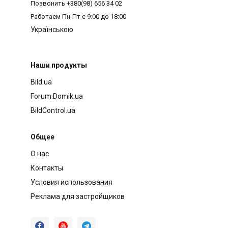
Позвонить
+380(98) 656 34 02
Работаем
Пн-Пт с 9:00 до 18:00
Українською
Наши продукты
Bild.ua
Forum.Domik.ua
BildControl.ua
Общее
О нас
Контакты
Условия использования
Реклама для застройщиков


