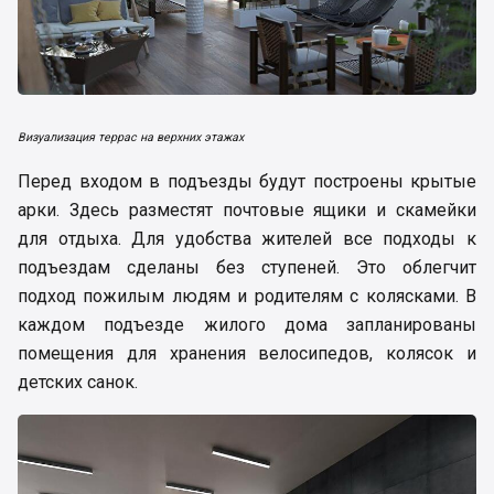
Визуализация террас на верхних этажах
Перед входом в подъезды будут построены крытые
арки. Здесь разместят почтовые ящики и скамейки
для отдыха. Для удобства жителей все подходы к
подъездам сделаны без ступеней. Это облегчит
подход пожилым людям и родителям с колясками. В
каждом подъезде жилого дома запланированы
помещения для хранения велосипедов, колясок и
детских санок.