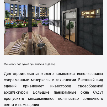
Скамейки под аркой при входе в подъезд
Для строительства жилого комплекса использованы
современные материалы и технологии. Внешний вид
зданий привлекает инвесторов своеобразной
архитектурой. Большие панорамные окна будут
пропускать максимальное количество солнечного
света в помещения.