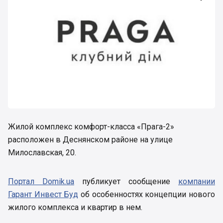
Жилой комплекс комфорт-класса «Прага-2»
расположен в Деснянском районе на улице
Милославская, 20.
Портал Domik.ua
публикует сообщение
компании
Гарант Инвест Буд
об особенностях концепции нового
жилого комплекса и квартир в нем.