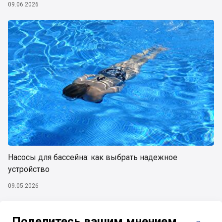
09.06.2026
Насосы для бассейна: как выбрать надежное
устройство
09.05.2026
Поделитесь вашим мнением