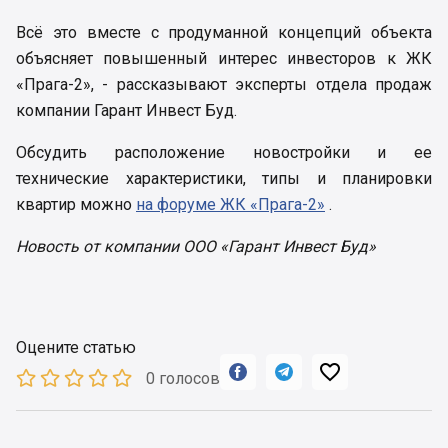
Всё это вместе с продуманной концепций объекта
объясняет повышенный интерес инвесторов к ЖК
«Прага-2», - рассказывают эксперты отдела продаж
компании Гарант Инвест Буд.
Обсудить расположение новостройки и ее
технические характеристики, типы и планировки
квартир можно
на форуме ЖК «Прага-2»
.
Новость от компании ООО «Гарант Инвест Буд»
Оцените статью



0 голосов