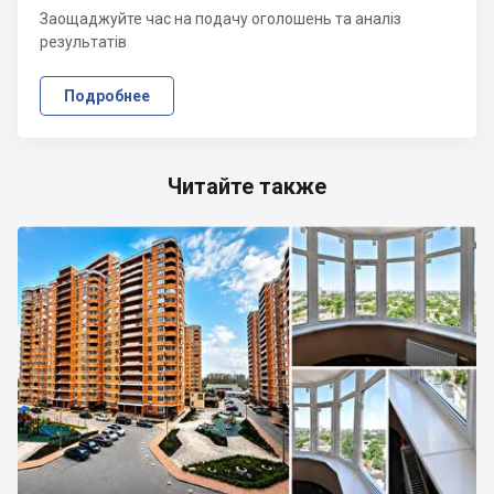
Заощаджуйте час на подачу оголошень та аналіз
результатів
Подробнее
Читайте также