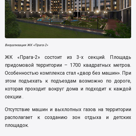
Визуализация ЖК «Прага-2»
ЖК «Прага-2» состоит из 3-х секций. Площадь
придомовой территории – 1700 квадратных метров.
Особенностью комплекса стал «двор без машин». При
этом подъехать к подъездам возможно по дороге,
которая проходит вокруг дома и подходит к каждой
секции .
Отсутствие машин и выхлопных газов на территории
располагает к созданию зон отдыха и детских
площадок.