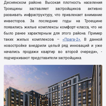
Деснянском районе. Высокая плотность населения
Троещины заставляет застройщиков активно
развивать инфраструктуру, что привлекает внимание
инвесторов. За последние годы на Троещине
появились жилые комплексы комфорт-класса, что не
было ранее характерным для этого района. Пример
таких жилых комплексов –
«Прага-2».
В данной
новостройке внедрили целый ряд инноваций и уже
начались продажи квартир во второй очереди», -
подчеркивают представители застройщика.