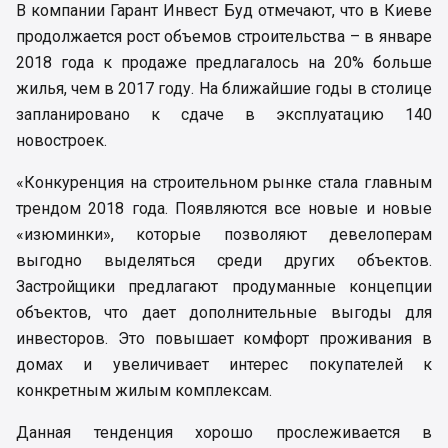
В компании Гарант Инвест Буд отмечают, что в Киеве
продолжается рост объемов строительства – в январе
2018 года к продаже предлагалось на 20% больше
жилья, чем в 2017 году. На ближайшие годы в столице
запланировано к сдаче в эксплуатацию 140
новостроек.
«Конкуренция на строительном рынке стала главным
трендом 2018 года. Появляются все новые и новые
«изюминки», которые позволяют девелоперам
выгодно выделяться среди других объектов.
Застройщики предлагают продуманные концепции
объектов, что дает дополнительные выгоды для
инвесторов. Это повышает комфорт проживания в
домах и увеличивает интерес покупателей к
конкретным жилым комплексам.
Данная тенденция хорошо прослеживается в