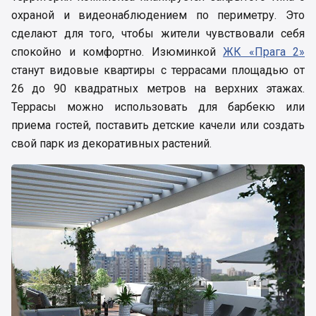
охраной и видеонаблюдением по периметру. Это
сделают для того, чтобы жители чувствовали себя
спокойно и комфортно. Изюминкой
ЖК «Прага 2»
станут видовые квартиры с террасами площадью от
26 до 90 квадратных метров на верхних этажах.
Террасы можно использовать для барбекю или
приема гостей, поставить детские качели или создать
свой парк из декоративных растений.