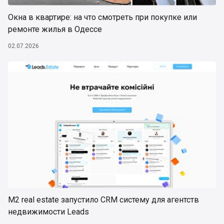
Окна в квартире: на что смотреть при покупке или
ремонте жилья в Одессе
02.07.2026
М2 real estate запустило CRM систему для агентств
недвижимости Leads