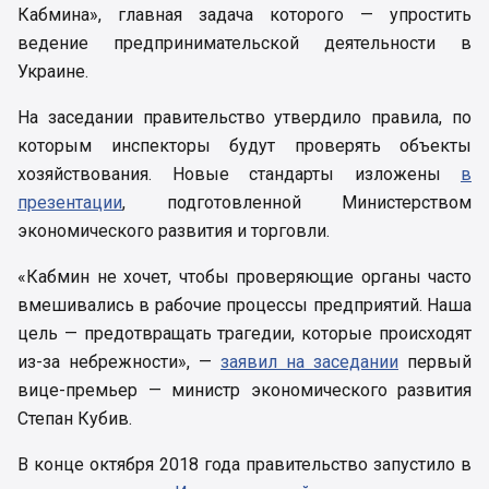
Кабмина», главная задача которого — упростить
ведение предпринимательской деятельности в
Украине.
На заседании правительство утвердило правила, по
которым инспекторы будут проверять объекты
хозяйствования. Новые стандарты изложены
в
презентации
, подготовленной Министерством
экономического развития и торговли.
«Кабмин не хочет, чтобы проверяющие органы часто
вмешивались в рабочие процессы предприятий. Наша
цель — предотвращать трагедии, которые происходят
из-за небрежности», —
заявил на заседании
первый
вице-премьер — министр экономического развития
Степан Кубив.
В конце октября 2018 года правительство запустило в