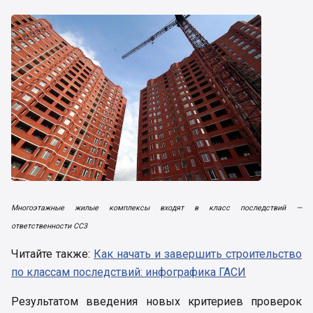
Многоэтажные жилые комплексы входят в класс последствий —
ответственности СС3
Читайте также:
Как начать и завершить строительство
по классам последствий: инфографика ГАСИ
Результатом введения новых критериев проверок