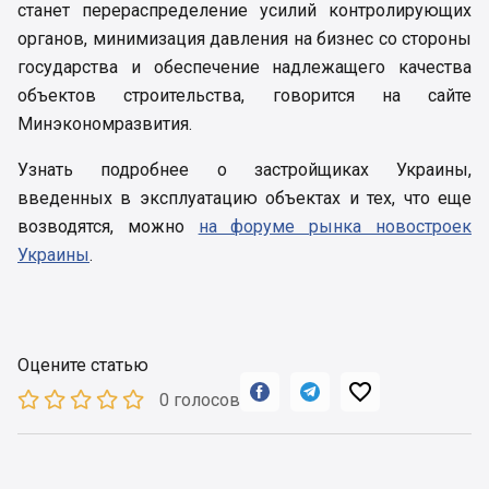
станет перераспределение усилий контролирующих
органов, минимизация давления на бизнес со стороны
государства и обеспечение надлежащего качества
объектов строительства, говорится на сайте
Минэкономразвития.
Узнать подробнее о застройщиках Украины,
введенных в эксплуатацию объектах и тех, что еще
возводятся, можно
на форуме рынка новостроек
Украины
.
Оцените статью



0 голосов