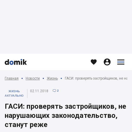








Главная
Новости
Жизнь
2
02.11.2018

ЖИЗНЬ
АКТУАЛЬНО
ГАСИ: проверять застройщиков, не
нарушающих законодательство,
станут реже