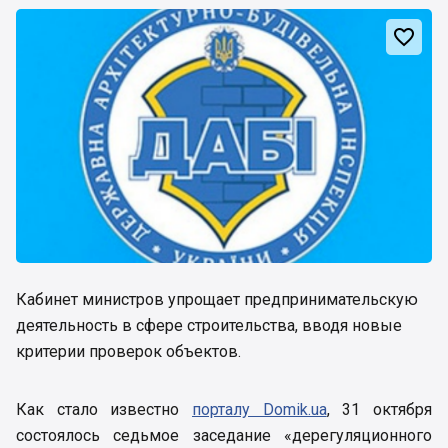

Кабинет министров упрощает предпринимательскую
деятельность в сфере строительства, вводя новые
критерии проверок объектов.
Как стало известно
порталу Domik.ua
, 31 октября
состоялось седьмое заседание «дерегуляционного