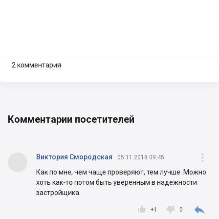
2 комментария
Комментарии посетителей

Виктория Смородская
05.11.2018 09:45
Как по мне, чем чаще проверяют, тем лучше. Можно
хоть как-то потом быть уверенным в надежности
застройщика.



+
1
0