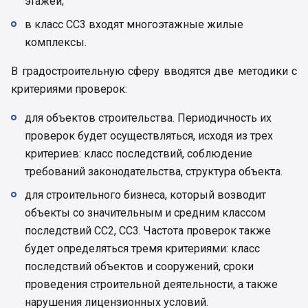
этажей;
в класс СС3 входят многоэтажные жилые
комплексы.
В градостроительную сферу вводятся две методики с
критериями проверок:
для объектов строительства. Периодичность их
проверок будет осуществляться, исходя из трех
критериев: класс последствий, соблюдение
требований законодательства, структура объекта.
для строительного бизнеса, который возводит
объекты со значительным и средним классом
последствий СС2, СС3. Частота проверок также
будет определяться тремя критериями: класс
последствий объектов и сооружений, сроки
проведения строительной деятельности, а также
нарушения лицензионных условий.