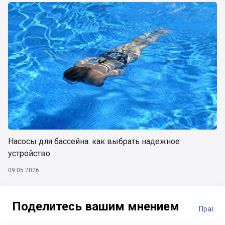
Насосы для бассейна: как выбрать надежное
устройство
09.05.2026
Поделитесь вашим мнением
Правил