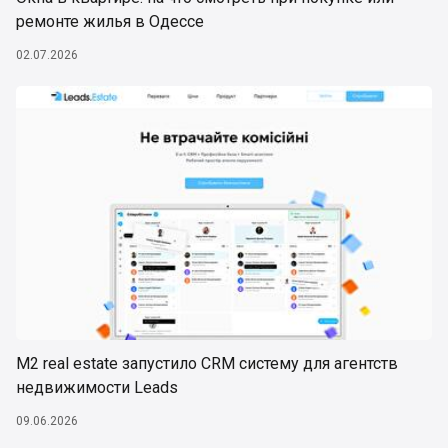
ремонте жилья в Одессе
02.07.2026
М2 real estate запустило CRM систему для агентств
недвижимости Leads
09.06.2026