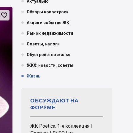
Актуально
Обзоры новостроек

Акции и события ЖК
Рынок недвижимости
Советы, налоги
Обустройство жилья
ЖКХ: новости, советы
Жизнь
ОБСУЖДАЮТ НА
ФОРУМЕ
ЖК Poetica, 1-я коллекция |