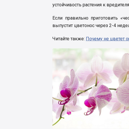
устойчивость растения к вредител
Если правильно приготовить «че
выпустит цветонос через 2-4 неде
Читайте также:
Почему не цветет о