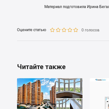
Материал подготовила Ирина Бегал
Оцените статью
0 голосов
Читайте также