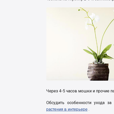
Через 4-5 часов мошки и прочие п
Обсудить особенности ухода з
растения в интерьере
.