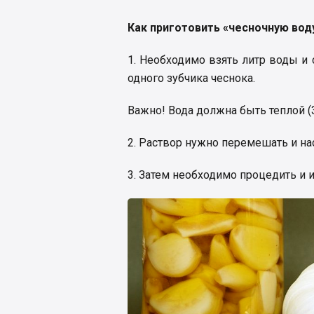
Как приготовить «чесночную вод
1. Необходимо взять литр воды и
одного зубчика чеснока.
Важно! Вода должна быть теплой (3
2. Раствор нужно перемешать и нас
3. Затем необходимо процедить и 