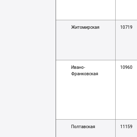
Житомирская
10719
Ивано-
10960
Франковская
Полтавская
11159