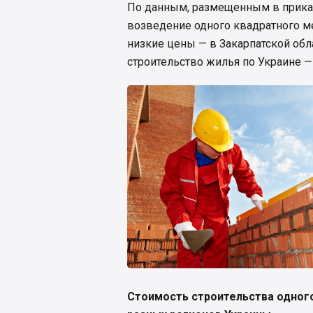
По данным, размещенным в приказ
возведение одного квадратного м
низкие цены — в Закарпатской обл
строительство жилья по Украине —
Стоимость строительства одного