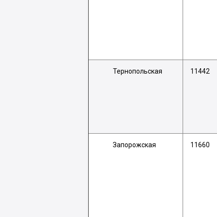
Тернопольская
11442
Запорожская
11660