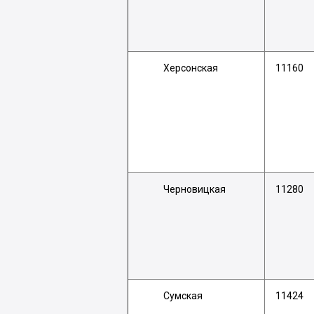
Херсонская
11160
Черновицкая
11280
Сумская
11424