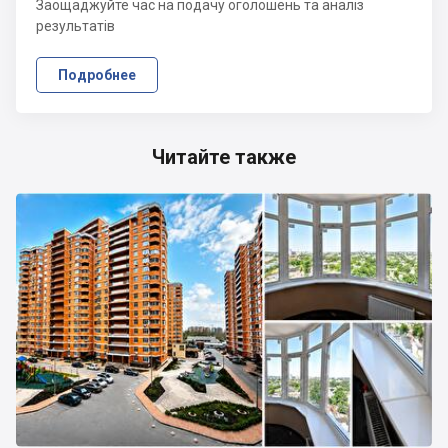
Заощаджуйте час на подачу оголошень та аналіз
результатів
Подробнее
Читайте также