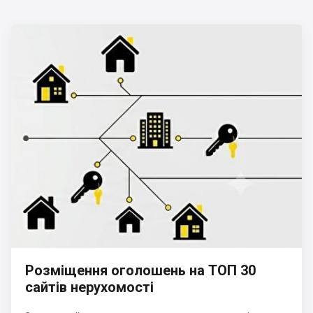
Розміщення оголошень на ТОП 30
сайтів нерухомості