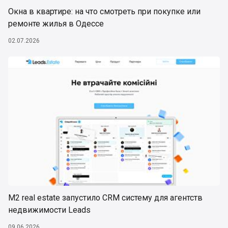
Окна в квартире: на что смотреть при покупке или
ремонте жилья в Одессе
02.07.2026
М2 real estate запустило CRM систему для агентств
недвижимости Leads
09.06.2026