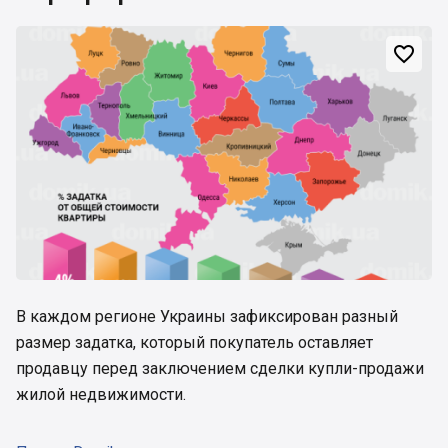

В каждом регионе Украины зафиксирован разный
размер задатка, который покупатель оставляет
продавцу перед заключением сделки купли-продажи
жилой недвижимости.