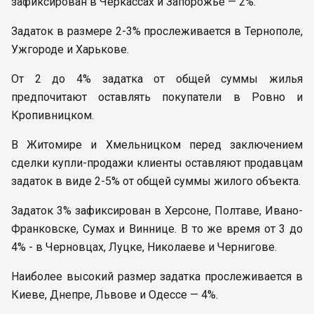
зафиксирован в Черкассах и Запорожье — 2%.
Задаток в размере 2-3% прослеживается в Тернополе,
Ужгороде и Харькове.
От 2 до 4% задатка от общей суммы жилья
предпочитают оставлять покупатели в Ровно и
Кропивницком.
В Житомире и Хмельницком перед заключением
сделки купли-продажи клиенты оставляют продавцам
задаток в виде 2-5% от общей суммы жилого объекта.
Задаток 3% зафиксирован в Херсоне, Полтаве, Ивано-
Франковске, Сумах и Виннице. В то же время от 3 до
4% - в Черновцах, Луцке, Николаеве и Чернигове.
Наиболее высокий размер задатка прослеживается в
Киеве, Днепре, Львове и Одессе — 4%.