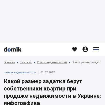








Главная
Новости
Рынок недвижимости
31.07.2017
РЫНОК НЕДВИЖИМОСТИ
Какой размер задатка берут
собственники квартир при
продаже недвижимости в Украине:
инфографика