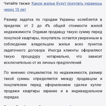
Читайте также:
Какое жилье будут покупать украинцы
через 10 лет
Размер задатка по городам Украины колеблется в
пределах от 2 до 4% общей стоимости жилой
недвижимости. Отдавая продавцу такую сумму перед
покупкой квартиры, покупатель остается уверенным в
соблюдении владельцем жилья всех пунктов
задаточного договора. Иногда клиенты оформляют
такую процедуру нотариально, что зависит
исключительно от их личных предпочтений.
По мнению специалистов по недвижимости, размер
такой суммы определяется между продавцом и
покупателем перед оформлением сделки купли-
продажи квартиры заранее и в индивидуальном
порядке.