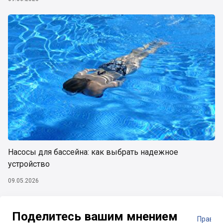
Насосы для бассейна: как выбрать надежное
устройство
09.05.2026
Поделитесь вашим мнением
Правил