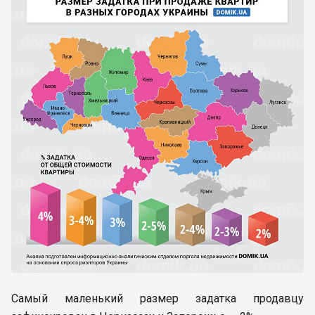
Самый маленький размер задатка продавцу