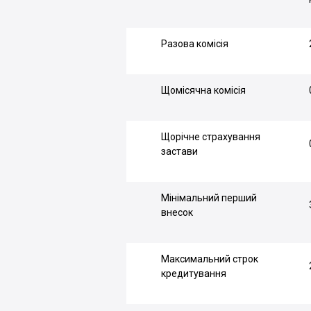
Разова комісія
Щомісячна комісія
Щорічне страхування
застави
Мінімальний перший
внесок
Максимальний строк
кредитування