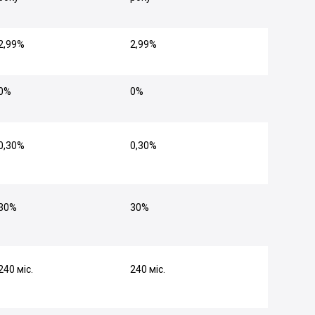
2,99%
2,99%
0%
0%
0,30%
0,30%
30%
30%
240 міс.
240 міс.