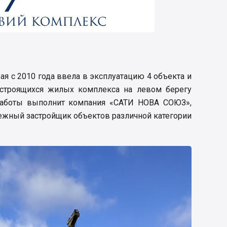
ая с 2010 года ввела в эксплуатацию 4 объекта и
строящихся жилых комплекса на левом берегу
работы выполнит компания «САТИ НОВА СОЮЗ»,
ежный застройщик объектов различной категории