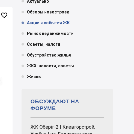
Актуально
Обзоры новостроек

Акции и события ЖК
Рынок недвижимости
Советы, налоги
Обустройство жилья
ЖКХ: новости, советы
Жизнь
ОБСУЖДАЮТ НА
ФОРУМЕ
ЖК Оберіг-2 | Киевгорстрой,