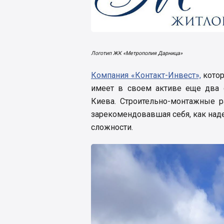
Логотип ЖК «Метрополия Дарница»
Компания «Контакт-Инвест»,
котор
имеет в своем активе еще два 
Киева. Строительно-монтажные 
зарекомендовавшая себя, как над
сложности.