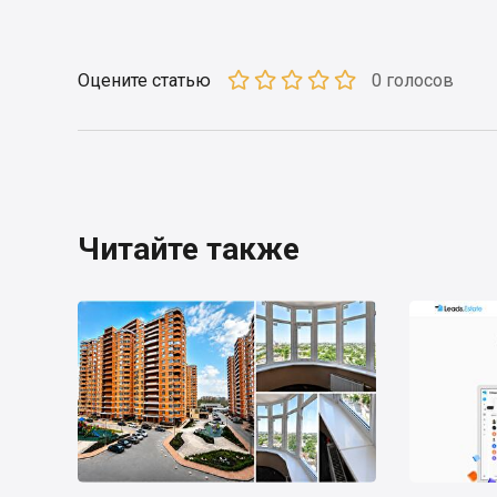
Оцените статью
0 голосов
Читайте также