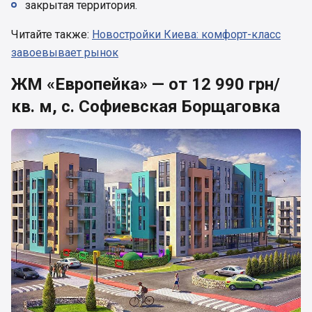
закрытая территория.
Читайте также:
Новостройки Киева: комфорт-класс
завоевывает рынок
ЖМ «Европейка» — от 12 990 грн/
кв. м, с. Софиевская Борщаговка