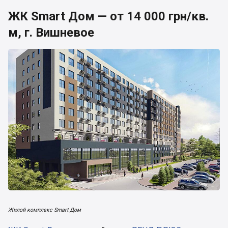
ЖК Smart Дом — от 14 000 грн/кв.
м, г. Вишневое
Жилой комплекс Smart Дом