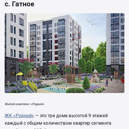
с. Гатное
Жилой комплекс «Родной»
ЖК «Родной»
— это три дома высотой 9 этажей
каждый с общим количеством квартир сегмента