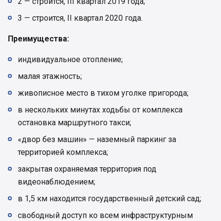
2 — строится, III квартал 2019 года;
3 — строится, II квартал 2020 года.
Преимущества:
индивидуальное отопление;
малая этажность;
живописное место в тихом уголке пригорода;
в нескольких минутах ходьбы от комплекса
остановка маршрутного такси;
«двор без машин» — наземный паркинг за
территорией комплекса;
закрытая охраняемая территория под
видеонаблюдением;
в 1,5 км находится государственный детский сад;
свободный доступ ко всем инфраструктурным