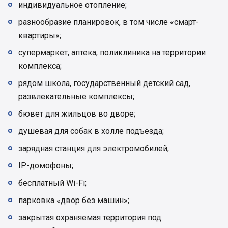
индивидуальное отопление;
разнообразие планировок, в том числе «смарт-
квартиры»;
супермаркет, аптека, поликлиника на территории
комплекса;
рядом школа, государственный детский сад,
развлекательные комплексы;
бювет для жильцов во дворе;
душевая для собак в холле подъезда;
зарядная станция для электромобилей;
IP-домофоны;
бесплатный Wi-Fi;
парковка «двор без машин»;
закрытая охраняемая территория под