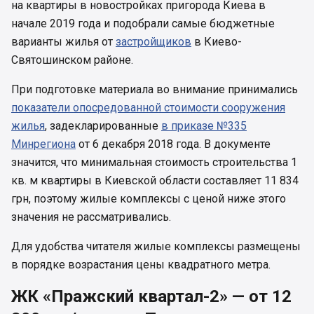
на квартиры в новостройках пригорода Киева в
начале 2019 года и подобрали самые бюджетные
варианты жилья от
застройщиков
в Киево-
Святошинском районе.
При подготовке материала во внимание принимались
показатели опосредованной стоимости сооружения
жилья
, задекларированные
в приказе №335
Минрегиона
от 6 декабря 2018 года. В документе
значится, что минимальная стоимость строительства 1
кв. м квартиры в Киевской области составляет 11 834
грн, поэтому жилые комплексы с ценой ниже этого
значения не рассматривались.
Для удобства читателя жилые комплексы размещены
в порядке возрастания цены квадратного метра.
ЖК «Пражский квартал-2» — от 12