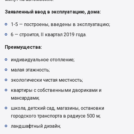
Заявленный ввод в эксплуатацию, дома:
1-5 — построены, введены в эксплуатацию;
6 — строится, II квартал 2019 года.
Преимущества:
индивидуальное отопление;
малая этажность;
экологически чистая местность;
квартиры с собственными двориками и
мансардами;
школа, детский сад, магазины, остановки
городского транспорта в радиусе 500 м;
ландшафтный дизайн;