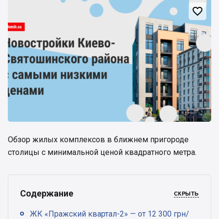

Обзор жилых комплексов в ближнем пригороде
столицы с минимальной ценой квадратного метра.
Содержание
СКРЫТЬ
ЖК «Пражский квартал-2» — от 12 300 грн/