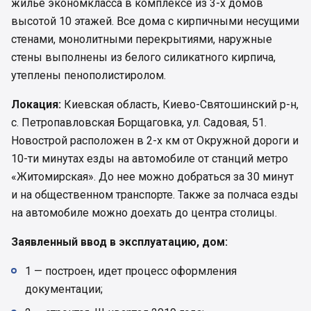
жилье экономкласса в комплексе из 3-х домов
высотой 10 этажей. Все дома с кирпичными несущими
стенами, монолитными перекрытиями, наружные
стены выполнены из белого силикатного кирпича,
утеплены пенополистиролом.
Локация:
Киевская область, Киево-Святошинский р-н,
с. Петропавловская Борщаговка, ул. Садовая, 51.
Новострой расположен в 2-х км от Окружной дороги и
10-ти минутах езды на автомобиле от станций метро
«Житомирская». До нее можно добраться за 30 минут
и на общественном транспорте. Также за полчаса езды
на автомобиле можно доехать до центра столицы.
Заявленный ввод в эксплуатацию, дом:
1 — построен, идет процесс оформления
документации;