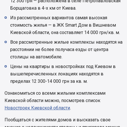
12 300 грн — расположена в селе Петропавловская
Борщаговка в 4-х км от Киева.
Из рассмотренных вариантов самая высокая
стоимость жилья — в ЖК Smart Дом в Вишневом
Киевской области, она составляет 14 000 грн/кв. м.
Все рассмотренные жилые комплексы находятся на
расстоянии не более получаса езды от центра
столицы на автомобиле.
Цены на квартиры в новостройках под Киевом в
вышеперечисленных локациях находятся в
пределах 12 300-14 000 грн за кв. м.
Ознакомиться со всеми жилыми комплексами
Киевской области можно, посмотрев список
Новостроек Киевской области
.
Пообщаться с жителями домов и высказать свое