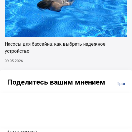
Насосы для бассейна: как выбрать надежное
устройство
09.05.2026
Поделитесь вашим мнением
Правил