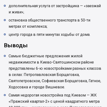
дополнительная услуга от застройщика — «заезжай
и живи»;
остановка общественного транспорта в 50-ти
метрах от комплекса;
центр города в пяти минутах ходьбы от дома.
Выводы
Самые бюджетные предложения жилой
недвижимости в Киево-Святошинском районе
представлены 6-ю новостройками разных классов
в селах: Петропавловская Борщаговка,
Святопетровское, Софиевская Борщаговка, Гатное,
Ходосовка и городе Вишневое.
Самая недорогая новостройка под Киевом — ЖК
«Пражский квартал-2» с ценой квадратного метра