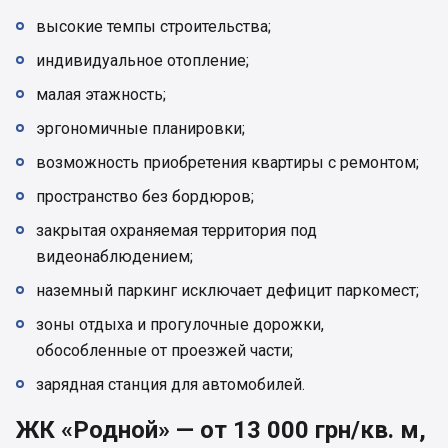
высокие темпы строительства;
индивидуальное отопление;
малая этажность;
эргономичные планировки;
возможность приобретения квартиры с ремонтом;
пространство без бордюров;
закрытая охраняемая территория под
видеонаблюдением;
наземный паркинг исключает дефицит паркомест;
зоны отдыха и прогулочные дорожки,
обособленные от проезжей части;
зарядная станция для автомобилей.
ЖК «Родной» — от 13 000 грн/кв. м,