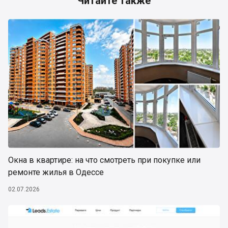
Читайте также
Окна в квартире: на что смотреть при покупке или
ремонте жилья в Одессе
02.07.2026