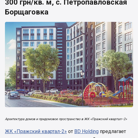
300 грн/кв. м, с. Петропавловская
Борщаговка
Архитектура домов и придомовое пространство в ЖК «Пражский квартал–2»
ЖК «Пражский квартал-2»
от
BD Holding
предлагает