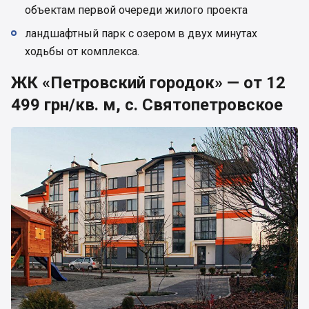
объектам первой очереди жилого проекта
ландшафтный парк с озером в двух минутах
ходьбы от комплекса.
ЖК «Петровский городок» — от 12
499 грн/кв. м, с. Святопетровское