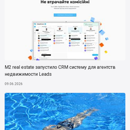
М2 real estate запустило CRM систему для агентств
недвижимости Leads
09.06.2026