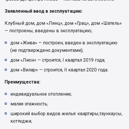
Заявленный ввод в эксплуатацию:
Клубный дом, дом «Линц», дом «Грац», дом «Шатель»
— построены, введены в эксплуатацию;
дом «Жива» — построен, введен в эксплуатацию
(не подтверждено документами);
дом «Лион» — строится, I квартал 2019 года;
дом «Вилар» — строится, IІ квартал 2020 года.
Преимущества:
индивидуальное отопление;
малая этажность;
широкий выбор видов жилья: квартиры,таунхаусы,
коттеджи;