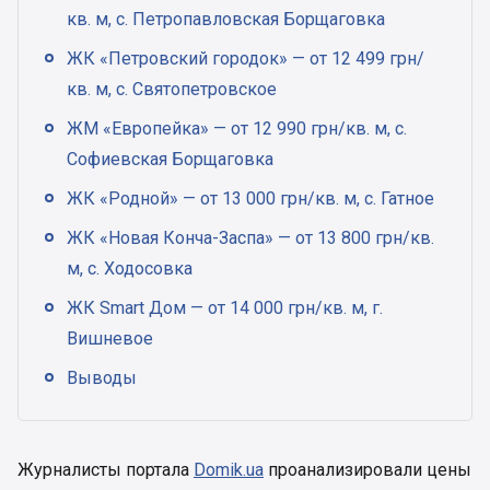
кв. м, с. Петропавловская Борщаговка
ЖК «Петровский городок» — от 12 499 грн/
кв. м, с. Святопетровское
ЖМ «Европейка» — от 12 990 грн/кв. м, с.
Софиевская Борщаговка
ЖК «Родной» — от 13 000 грн/кв. м, с. Гатное
ЖК «Новая Конча-Заспа» — от 13 800 грн/кв.
м, с. Ходосовка
ЖК Smart Дом — от 14 000 грн/кв. м, г.
Вишневое
Выводы
Журналисты портала
Domik.ua
проанализировали цены