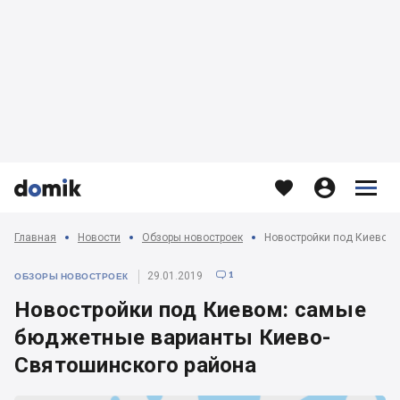








Главная
Новости
Обзоры новостроек
1
29.01.2019

ОБЗОРЫ НОВОСТРОЕК
Новостройки под Киевом: самые
бюджетные варианты Киево-
Святошинского района