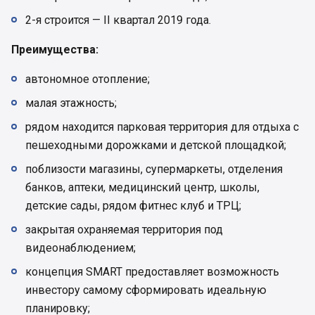
2-я строится — II квартал 2019 года.
Преимущества:
автономное отопление;
малая этажность;
рядом находится парковая территория для отдыха с
пешеходными дорожками и детской площадкой;
поблизости магазины, супермаркеты, отделения
банков, аптеки, медицинский центр, школы,
детские сады, рядом фитнес клуб и ТРЦ;
закрытая охраняемая территория под
видеонаблюдением;
концепция SMART предоставляет возможность
инвестору самому сформировать идеальную
планировку;