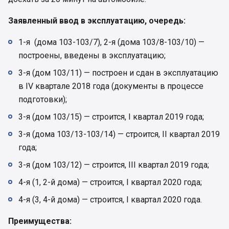
Заявленный ввод в эксплуатацию, очередь:
1-я (дома 103-103/7), 2-я (дома 103/8-103/10) —
построены, введены в эксплуатацию;
3-я (дом 103/11) — построен и сдан в эксплуатацию
в IV квартале 2018 года (документы в процессе
подготовки);
3-я (дом 103/15) — строится, I квартал 2019 года;
3-я (дома 103/13-103/14) — строится, II квартал 2019
года;
3-я (дом 103/12) — строится, III квартал 2019 года;
4-я (1, 2-й дома) — строится, I квартал 2020 года;
4-я (3, 4-й дома) — строится, I квартал 2020 года.
Преимущества: