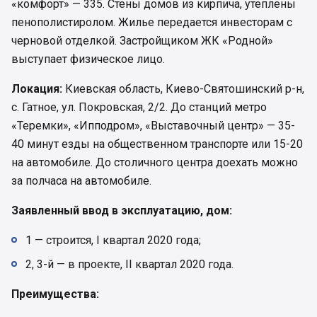
«комфорт» — 335. Стены домов из кирпича, утеплены
пенополистиролом. Жилье передается инвесторам с
черновой отделкой. Застройщиком ЖК «Родной»
выступает физическое лицо.
Локация:
Киевская область, Киево-Святошинский р-н,
с. Гатное, ул. Покровская, 2/2. До станций метро
«Теремки», «Ипподром», «Выставочный центр» — 35-
40 минут езды на общественном транспорте или 15-20
на автомобиле. До столичного центра доехать можно
за полчаса на автомобиле.
Заявленный ввод в эксплуатацию, дом:
1 — строится, I квартал 2020 года;
2, 3-й — в проекте, II квартал 2020 года.
Преимущества: