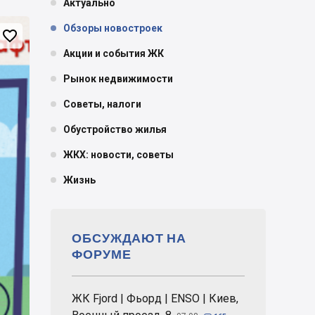
Актуально
Обзоры новостроек

Акции и события ЖК
Рынок недвижимости
Советы, налоги
Обустройство жилья
ЖКХ: новости, советы
Жизнь
ОБСУЖДАЮТ НА
ФОРУМЕ
ЖК Fjord | Фьорд | ENSO | Киев,