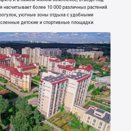
я насчитывает более 10 000 различных растений.
рогулок, уютные зоны отдыха с удобными
исленные детские и спортивные площадки.