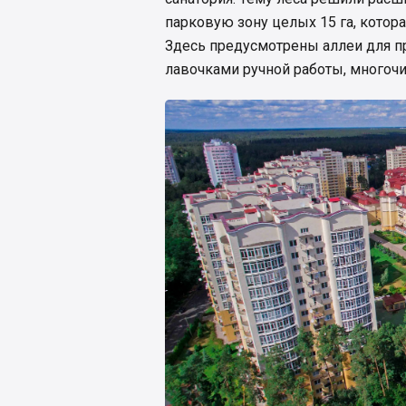
парковую зону целых 15 га, котора
Здесь предусмотрены аллеи для п
лавочками ручной работы, многоч