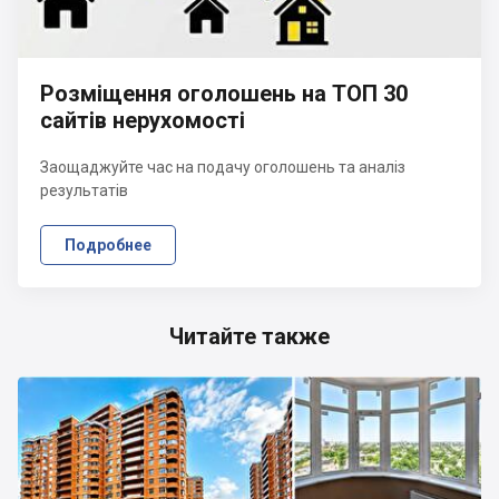
Розміщення оголошень на ТОП 30
сайтів нерухомості
Заощаджуйте час на подачу оголошень та аналіз
результатів
Подробнее
Читайте также