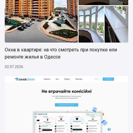
Окна в квартире: на что смотреть при покупке или
ремонте жилья в Одессе
02.07.2026