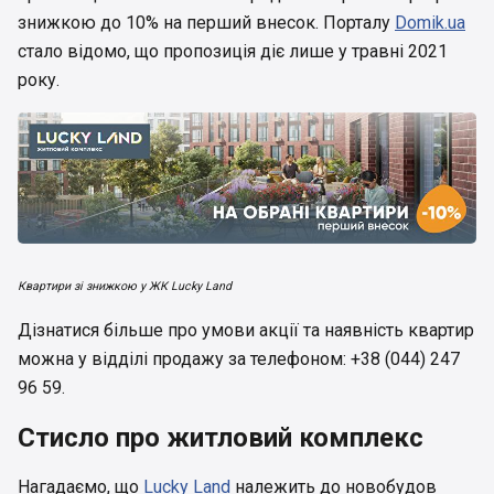
знижкою до 10% на перший внесок. Порталу
Domik.ua
стало відомо, що пропозиція діє лише у травні 2021
року.
Квартири зі знижкою у ЖК Lucky Land
Дізнатися більше про умови акції та наявність квартир
можна у відділі продажу за телефоном: +38 (044) 247
96 59.
Стисло про житловий комплекс
Нагадаємо, що
Lucky Land
належить до новобудов