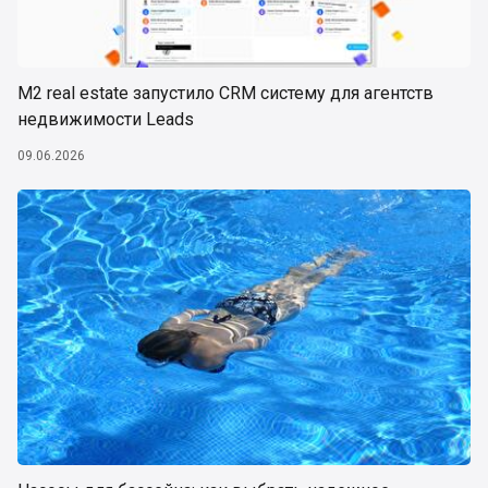
М2 real estate запустило CRM систему для агентств
недвижимости Leads
09.06.2026