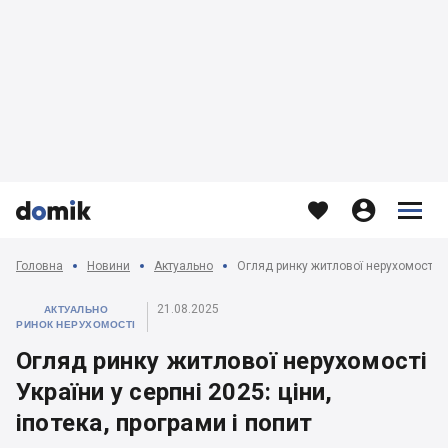








Головна
Новини
Актуально
21.08.2025
АКТУАЛЬНО
РИНОК НЕРУХОМОСТІ
Огляд ринку житлової нерухомості
України у серпні 2025: ціни,
іпотека, програми і попит