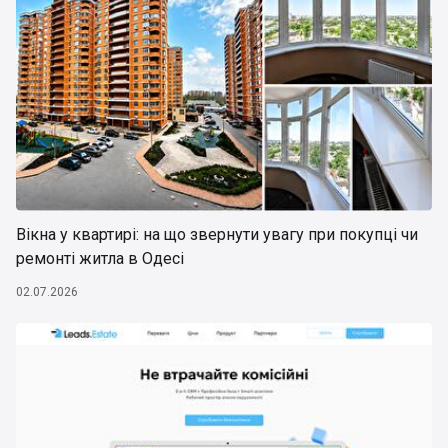
Вікна у квартирі: на що звернути увагу при покупці чи
ремонті житла в Одесі
02.07.2026