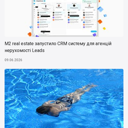
М2 real estate запустило CRM систему для агенцій
нерухомості Leads
09.06.2026