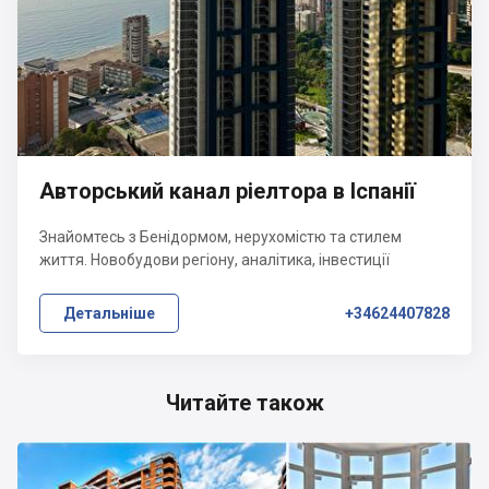
Авторський канал ріелтора в Іспанії
Знайомтесь з Бенідормом, нерухомістю та стилем
життя. Новобудови регіону, аналітика, інвестиції
Детальніше
+34624407828
Читайте також