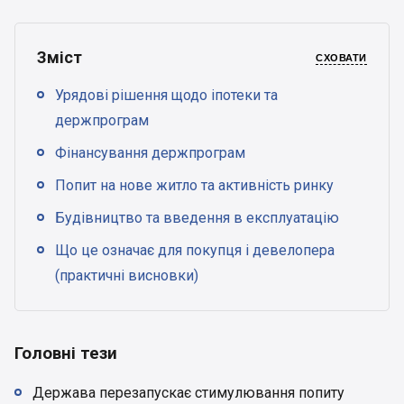
Зміст
СХОВАТИ
Урядові рішення щодо іпотеки та
держпрограм
Фінансування держпрограм
Попит на нове житло та активність ринку
Будівництво та введення в експлуатацію
Що це означає для покупця і девелопера
(практичні висновки)
Головні тези
Держава перезапускає стимулювання попиту