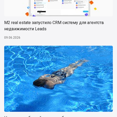
М2 real estate запустило CRM систему для агентств
недвижимости Leads
09.06.2026