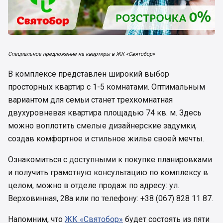
Специальное предложение на квартиры в ЖК «Святобор»
В комплексе представлен широкий выбор
просторных квартир с 1-5 комнатами. Оптимальным
вариантом для семьи станет трехкомнатная
двухуровневая квартира площадью 74 кв. м. Здесь
можно воплотить смелые дизайнерские задумки,
создав комфортное и стильное жилье своей мечты.
Ознакомиться с доступными к покупке планировками
и получить грамотную консультацию по комплексу в
целом, можно в отделе продаж по адресу: ул.
Верховинная, 28а или по телефону: +38 (067) 828 11 87.
Напомним, что
ЖК «Святобор»
будет состоять из пяти