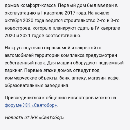
домов комфорт-класса. Первый дом был введен в
эксплуатацию в I квартале 2017 года. На начало
октября 2020 года ведется строительство 2-го и 3-го
новостроев, которые планируют сдать в IV квартале
2020 и 2021 годов соответственно.
На круглосуточно охраняемой и закрытой от
автомобилей территории комплекса предусмотрен
собственный парк. Для машин оборудуют подземный
паркинг. Первые этажи домов отведут под
коммерческие объекты: банк, аптеку, магазин, кафе,
образовательные заведения.
Присоединиться к общению инвесторов можно на
форуме ЖК «Святобор»
.
Новость от ЖК «Святобор»