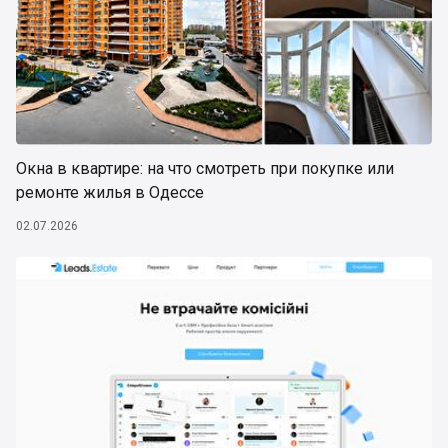
Окна в квартире: на что смотреть при покупке или
ремонте жилья в Одессе
02.07.2026