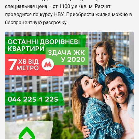
специальная цена – от 1100 у.е./кв. м. Расчет
проводится по курсу НБУ. Приобрести жилье можно в
беспроцентную рассрочку.