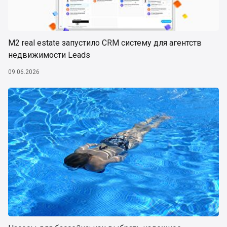
М2 real estate запустило CRM систему для агентств
недвижимости Leads
09.06.2026