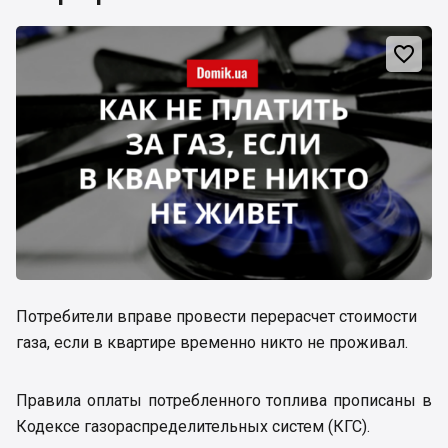

Потребители вправе провести перерасчет стоимости
газа, если в квартире временно никто не проживал.
Правила оплаты потребленного топлива прописаны в
Кодексе газораспределительных систем (КГС).