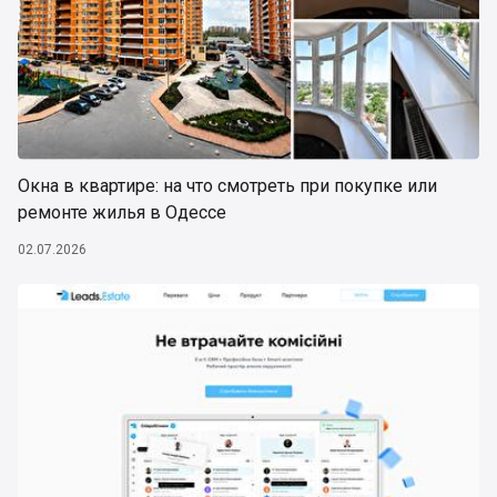
Окна в квартире: на что смотреть при покупке или
ремонте жилья в Одессе
02.07.2026