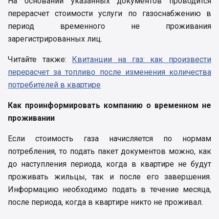
На основании указанных документов проводится
перерасчет стоимости услуги по газоснабжению в
период временного не проживания
зарегистрированных лиц.
Читайте также:
Квитанции на газ: как произвести
перерасчет за топливо после изменения количества
потребителей в квартире
Как проинформировать компанию о временном не
проживании
Если стоимость газа начисляется по нормам
потребления, то подать пакет документов можно, как
до наступления периода, когда в квартире не будут
проживать жильцы, так и после его завершения.
Информацию необходимо подать в течение месяца,
после периода, когда в квартире никто не проживал.