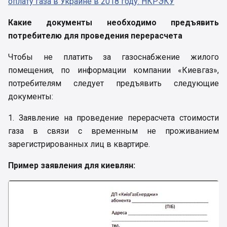
оплату газа в Украине в 2018 году: НКРЭКУ
Какие документы необходимо предъявить
потребителю для проведения перерасчета
Чтобы не платить за газоснабжение жилого
помещения, по информации компании «Киевгаз»,
потребителям следует предъявить следующие
документы:
1. Заявление на проведение перерасчета стоимости
газа в связи с временным не проживанием
зарегистрированных лиц в квартире.
Пример заявления для киевлян: