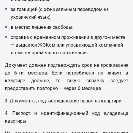
за границей (с официальным переводом на
украинский язык);
в местах лишения свободы;
справка о временном проживании в другом месте
— выдается ЖЭКом или управляющей компанией
по месту временного проживания.
Документ должен подтверждать срок не проживания
до 6-ти месяцев. Если потребители не живут в
квартире дольше, то такую справку следует
предоставить повторно — через 6 месяцев.
3. Документы, подтверждающие право на квартиру.
4. Паспорт и идентификационный код владельца
квартиры.