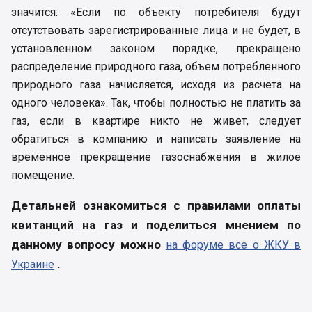
значится: «Если по объекту потребителя будут
отсутствовать зарегистрированные лица и не будет, в
установленном законом порядке, прекращено
распределение природного газа, объем потребленного
природного газа начисляется, исходя из расчета на
одного человека». Так, чтобы полностью не платить за
газ, если в квартире никто не живет, следует
обратиться в компанию и написать заявление на
временное прекращение газоснабжения в жилое
помещение.
Детальней ознакомиться с правилами оплаты
квитанций на газ и поделиться мнением по
данному вопросу можно
на форуме все о ЖКУ в
.
Украине