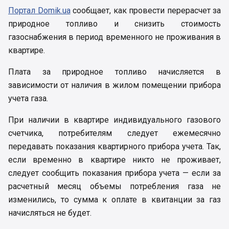
Портал Domik.ua
сообщает, как провести перерасчет за
природное топливо и снизить стоимость
газоснабжения в период временного не проживания в
квартире.
Плата за природное топливо начисляется в
зависимости от наличия в жилом помещении прибора
учета газа.
При наличии в квартире индивидуального газового
счетчика, потребителям следует ежемесячно
передавать показания квартирного прибора учета. Так,
если временно в квартире никто не проживает,
следует сообщить показания прибора учета — если за
расчетный месяц объемы потребления газа не
изменились, то сумма к оплате в квитанции за газ
начисляться не будет.