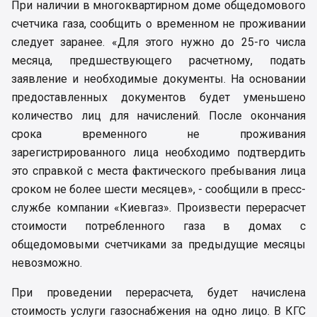
При наличии в многоквартирном доме общедомового
счетчика газа, сообщить о временном не проживании
следует заранее. «Для этого нужно до 25-го числа
месяца, предшествующего расчетному, подать
заявление и необходимые документы. На основании
предоставленных документов будет уменьшено
количество лиц для начислений. После окончания
срока временного не проживания
зарегистрированного лица необходимо подтвердить
это справкой с места фактического пребывания лица
сроком не более шести месяцев», - сообщили в пресс-
службе компании «Киевгаз». Произвести перерасчет
стоимости потребленного газа в домах с
общедомовыми счетчиками за предыдущие месяцы
невозможно.
При проведении перерасчета, будет начислена
стоимость услуги газоснабжения на одно лицо. В КГС