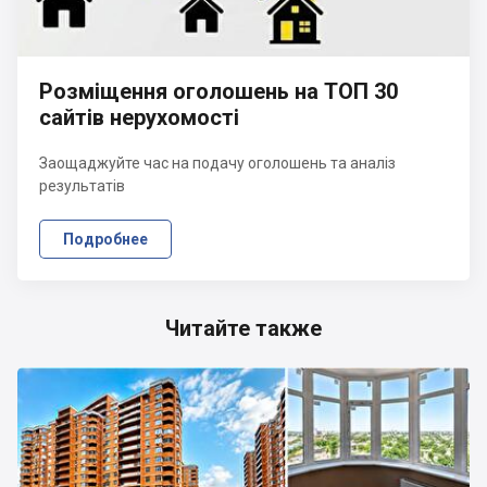
Розміщення оголошень на ТОП 30
сайтів нерухомості
Заощаджуйте час на подачу оголошень та аналіз
результатів
Подробнее
Читайте также