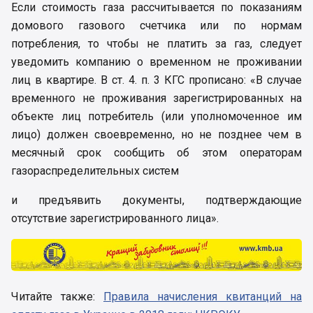
Если стоимость газа рассчитывается по показаниям
домового газового счетчика или по нормам
потребления, то чтобы не платить за газ, следует
уведомить компанию о временном не проживании
лиц в квартире. В ст. 4. п. 3 КГС прописано: «В случае
временного не проживания зарегистрированных на
объекте лиц потребитель (или уполномоченное им
лицо) должен своевременно, но не позднее чем в
месячный срок сообщить об этом операторам
газораспределительных систем
и предъявить документы, подтверждающие
отсутствие зарегистрированного лица».
Читайте также:
Правила начисления квитанций на