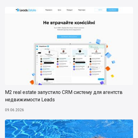
М2 real estate запустило CRM систему для агентств
недвижимости Leads
09.06.2026