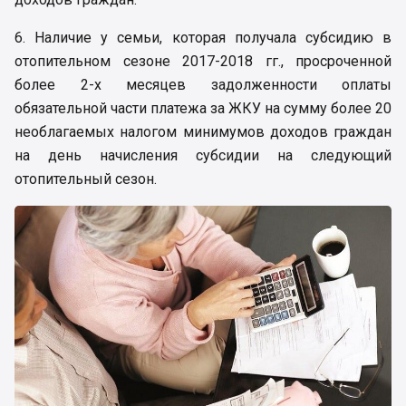
6. Наличие у семьи, которая получала субсидию в
отопительном сезоне 2017-2018 гг., просроченной
более 2-х месяцев задолженности оплаты
обязательной части платежа за ЖКУ на сумму более 20
необлагаемых налогом минимумов доходов граждан
на день начисления субсидии на следующий
отопительный сезон.