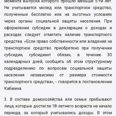
момента выпуска которого прошло меньше 5-ти лет.
Не учитывается мопед или транспортное средство,
полученные бесплатно или на льготных условиях
через органы социальной защиты населения. При
оформлении субсидии в декларации о доходах и
расходах следует отметить наличие транспортного
средства. «Если право собственности или владения на
транспортное средство приобретено при получении
субсидии, субсидиант обязан, в течение 30
календарных дней, сообщить об этом структурному
подразделению по вопросам социальной защиты
населения независимо от размера стоимости
транспортного средства», - говорится в постановлении
Кабмина.
3. В составе домохозяйства или семьи пребывают
лица, которые достигли 18-летнего возраста на начало
периода, за который учитывались доходы. В этом