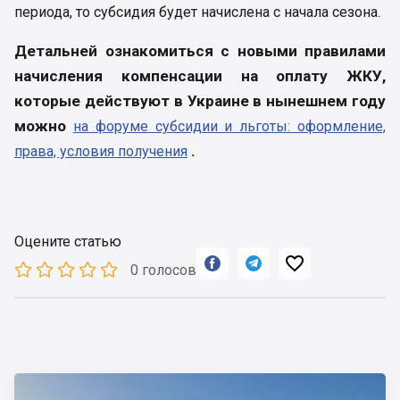
периода, то субсидия будет начислена с начала сезона.
Детальней ознакомиться с новыми правилами
начисления компенсации на оплату ЖКУ,
которые действуют в Украине в нынешнем году
можно
на форуме субсидии и льготы: оформление,
.
права, условия получения
Оцените статью



0 голосов