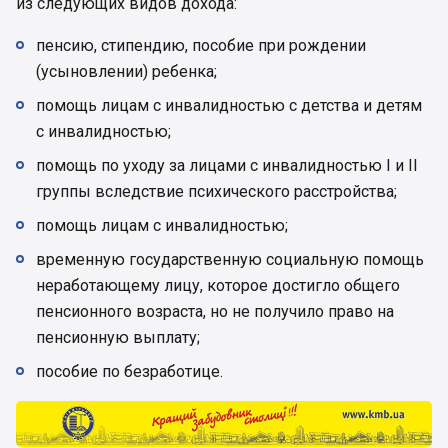
из следующих видов дохода:
пенсию, стипендию, пособие при рождении
(усыновлении) ребенка;
помощь лицам с инвалидностью с детства и детям
с инвалидностью;
помощь по уходу за лицами с инвалидностью I и II
группы вследствие психического расстройства;
помощь лицам с инвалидностью;
временную государственную социальную помощь
неработающему лицу, которое достигло общего
пенсионного возраста, но не получило право на
пенсионную выплату;
пособие по безработице.