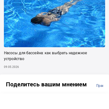
Насосы для бассейна: как выбрать надежное
устройство
09.05.2026
Поделитесь вашим мнением
Правил