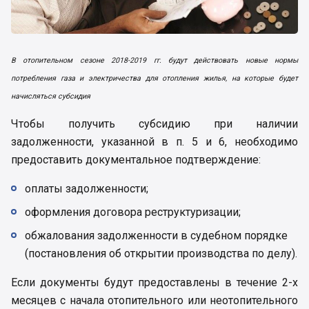
В отопительном сезоне 2018-2019 гг. будут действовать новые нормы
потребления газа и электричества для отопления жилья, на которые будет
начисляться субсидия
Чтобы получить субсидию при наличии
задолженности, указанной в п. 5 и 6, необходимо
предоставить документальное подтверждение:
оплаты задолженности;
оформления договора реструктуризации;
обжалования задолженности в судебном порядке
(постановления об открытии производства по делу).
Если документы будут предоставлены в течение 2-х
месяцев с начала отопительного или неотопительного