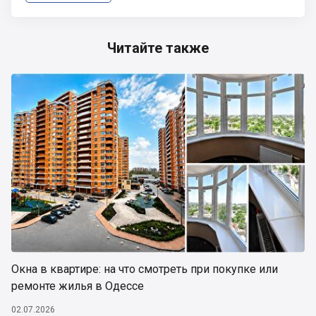
Читайте также
Окна в квартире: на что смотреть при покупке или
ремонте жилья в Одессе
02.07.2026