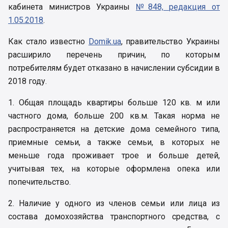
кабинета министров Украины
№848, редакция от
1.05.2018
.
Как стало известно
Domik.ua
, правительство Украины
расширило перечень причин, по которым
потребителям будет отказано в начислении субсидии в
2018 году.
1. Общая площадь квартиры больше 120 кв. м или
частного дома, больше 200 кв.м. Такая норма не
распространяется на детские дома семейного типа,
приемные семьи, а также семьи, в которых не
меньше года проживает трое и больше детей,
учитывая тех, на которые оформлена опека или
попечительство.
2. Наличие у одного из членов семьи или лица из
состава домохозяйства транспортного средства, с