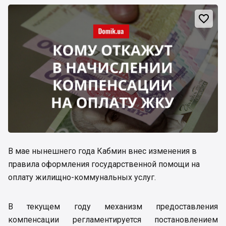

В мае нынешнего года Кабмин внес изменения в
правила оформления государственной помощи на
оплату жилищно-коммунальных услуг.
В текущем году механизм предоставления
компенсации регламентируется постановлением