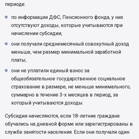
периоде:
по информации ДФС, Пенсионного фонда, у них
отсутствуют доходы, которые учитываются при
начислении субсидии;
они получали среднемесячный совокупный доход
меньше, чем размер минимальной заработной
платы;
они не уплатили единый взнос за
общеобязательное государственное социальное
страхование в размере, не меньше минимального,
суммарно в течение 3-х месяцев в период, за
который учитываются доходы.
Субсидии начисляются, если 18-летние граждане
обучались на дневной форме или зарегистрированы в
службе занятости населения. Если они получали один