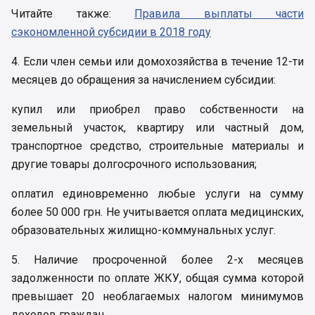
Читайте также:
Правила выплаты части
сэкономленной субсидии в 2018 году
4. Если член семьи или домохозяйства в течение 12-ти
месяцев до обращения за начислением субсидии:
купил или приобрел право собственности на
земельный участок, квартиру или частный дом,
транспортное средство, строительные материалы и
другие товары долгосрочного использования;
оплатил единовременно любые услуги на сумму
более 50 000 грн. Не учитывается оплата медицинских,
образовательных жилищно-коммунальных услуг.
5. Наличие просроченной более 2-х месяцев
задолженности по оплате ЖКУ, общая сумма которой
превышает 20 необлагаемых налогом минимумов
доходов граждан.