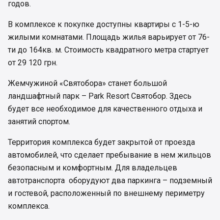
годов.
В комплексе к покупке доступны квартиры с 1-5-ю
жилыми комнатами. Площадь жилья варьирует от 76-
ти до 164кв. м. Стоимость квадратного метра стартует
от 29 120 грн.
Жемчужиной «Святобора» станет большой
ландшафтный парк – Park Resort Святобор. Здесь
будет все необходимое для качественного отдыха и
занятий спортом.
Территория комплекса будет закрытой от проезда
автомобилей, что сделает пребывание в нем жильцов
безопасным и комфортным. Для владельцев
автотранспорта оборудуют два паркинга – подземный
и гостевой, расположенный по внешнему периметру
комплекса.