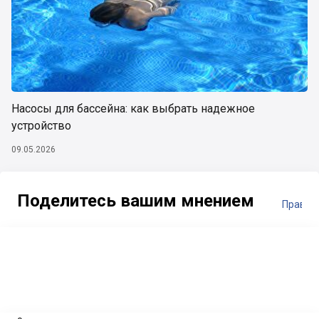
Насосы для бассейна: как выбрать надежное
устройство
09.05.2026
Поделитесь вашим мнением
Правил