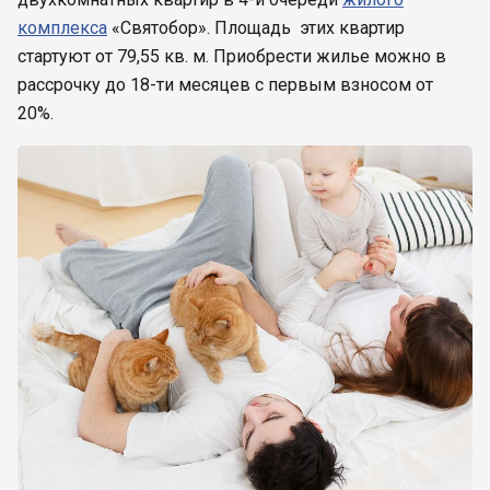
комплекса
«Святобор». Площадь этих квартир
стартуют от 79,55 кв. м. Приобрести жилье можно в
рассрочку до 18-ти месяцев с первым взносом от
20%.