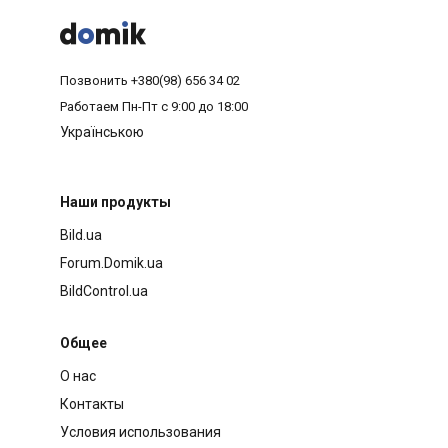



Позвонить
+380(98) 656 34 02
Работаем
Пн-Пт с 9:00 до 18:00
Українською
Наши продукты
Bild.ua
Forum.Domik.ua
BildControl.ua
Общее
О нас
Контакты
Условия использования