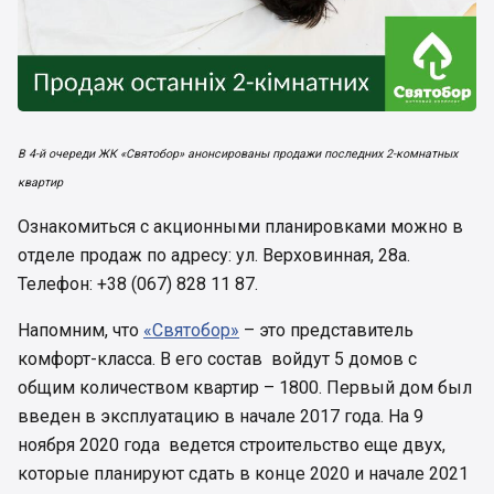
В 4-й очереди ЖК «Святобор» анонсированы продажи последних 2-комнатных
квартир
Ознакомиться с акционными планировками можно в
отделе продаж по адресу: ул. Верховинная, 28а.
Телефон: +38 (067) 828 11 87.
Напомним, что
«Святобор»
– это представитель
комфорт-класса. В его состав войдут 5 домов с
общим количеством квартир – 1800. Первый дом был
введен в эксплуатацию в начале 2017 года. На 9
ноября 2020 года ведется строительство еще двух,
которые планируют сдать в конце 2020 и начале 2021