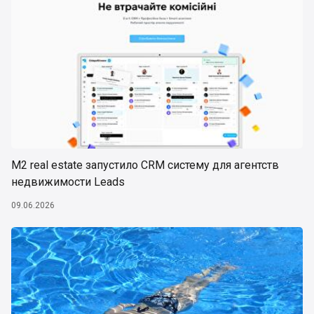
М2 real estate запустило CRM систему для агентств
недвижимости Leads
09.06.2026