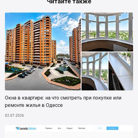
Читайте также
Окна в квартире: на что смотреть при покупке или
ремонте жилья в Одессе
02.07.2026