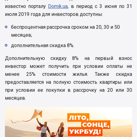
известно порталу
Domik.ua
, в период с 3 июня по 31
июля 2019 года для инвесторов доступны:
беспроцентная рассрочка сроком на 20, 30 и 50
месяцев;
дополнительная скидка 8%.
Дополнительную скидку 8% на первый взнос
инвестор может получить при условии оплаты не
менее 25% стоимости жилья. Также скидка
предоставляется на полную стоимость квартиры или
при условии ее покупки в рассрочку на 20 или 30
месяцев.