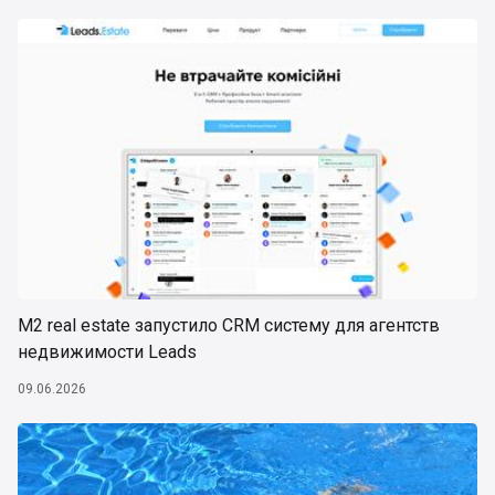
М2 real estate запустило CRM систему для агентств
недвижимости Leads
09.06.2026