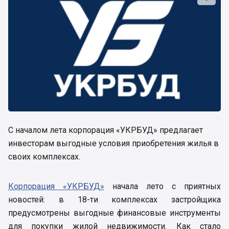
С началом лета корпорация «УКРБУД» предлагает
инвесторам выгодные условия приобретения жилья в
своих комплексах.
Корпорация «УКРБУД»
начала лето с приятных
новостей: в 18-ти комплексах застройщика
предусмотрены выгодные финансовые инструменты
для покупки жилой недвижимости. Как стало