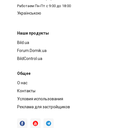
Работаем
Пн-Пт с 9:00 до 18:00
Українською
Наши продукты
Bild.ua
Forum.Domik.ua
BildControl.ua
Общее
О нас
Контакты
Условия использования
Реклама для застройщиков


