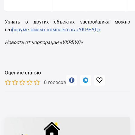
Узнать о других объектах застройщика можно
на
форуме жилых комплексов «УКРБУД»
.
Новость от корпорации «УКРБУД»
Оцените статью



0 голосов