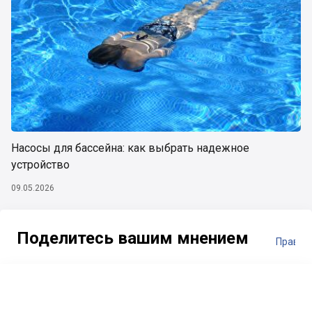
Насосы для бассейна: как выбрать надежное
устройство
09.05.2026
Поделитесь вашим мнением
Правил