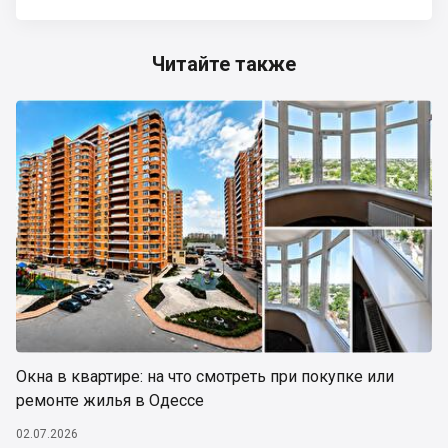
Читайте также
Окна в квартире: на что смотреть при покупке или
ремонте жилья в Одессе
02.07.2026