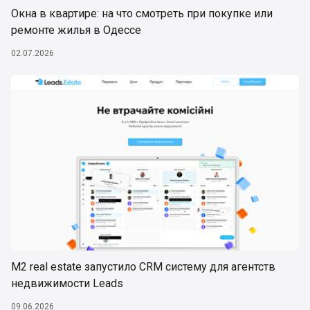
Окна в квартире: на что смотреть при покупке или
ремонте жилья в Одессе
02.07.2026
М2 real estate запустило CRM систему для агентств
недвижимости Leads
09.06.2026