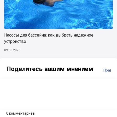
Насосы для бассейна: как выбрать надежное
устройство
09.05.2026
Поделитесь вашим мнением
Правил
0 комментариев