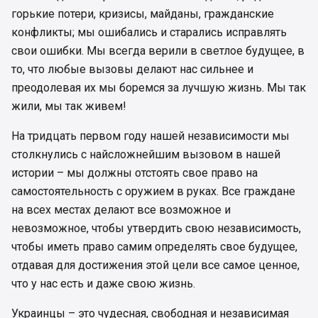
горькие потери, кризисы, майданы, гражданские
конфликты; мы ошибались и старались исправлять
свои ошибки. Мы всегда верили в светлое будущее, в
то, что любые вызовы делают нас сильнее и
преодолевая их мы боремся за лучшую жизнь. Мы так
жили, мы так живем!
На тридцать первом году нашей независимости мы
столкнулись с найсложнейшим вызовом в нашей
истории – мы должны отстоять свое право на
самостоятельность с оружием в руках. Все граждане
на всех местах делают все возможное и
невозможное, чтобы утвердить свою независимость,
чтобы иметь право самим определять свое будущее,
отдавая для достижения этой цели все самое ценное,
что у нас есть и даже свою жизнь.
Украинцы – это чудесная, свободная и независимая