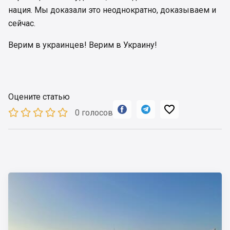
нация. Мы доказали это неоднократно, доказываем и
сейчас.
Верим в украинцев! Верим в Украину!
Оцените статью



0 голосов