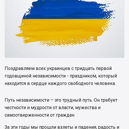
Поздравляем всех украинцев с тридцать первой
годовщиной независимости - праздником, который
находится в сердце каждого свободного человека.
Путь независимости – это трудный путь. Он требует
честности и мудрости от власти, мужества и
самоотверженности от граждан.
За эти годы мы прошли взлеты и падения, радость и