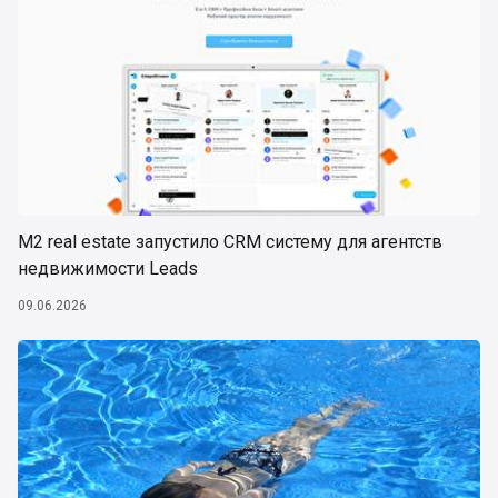
М2 real estate запустило CRM систему для агентств
недвижимости Leads
09.06.2026