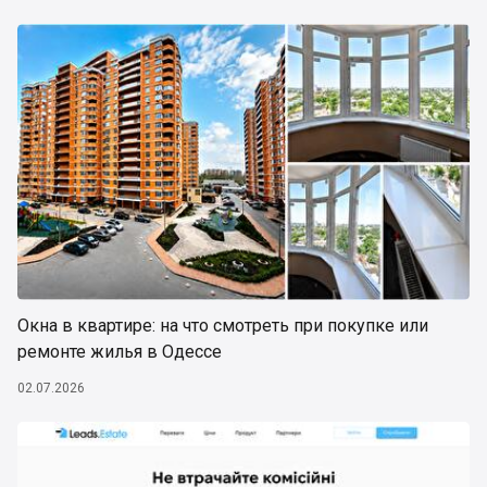
Окна в квартире: на что смотреть при покупке или
ремонте жилья в Одессе
02.07.2026