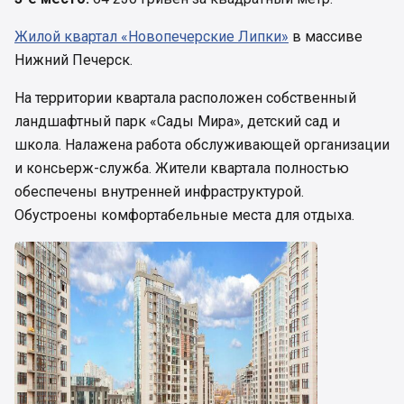
Жилой квартал «Новопечерские Липки»
в массиве
Нижний Печерск.
На территории квартала расположен собственный
ландшафтный парк «Сады Мира», детский сад и
школа. Налажена работа обслуживающей организации
и консьерж-служба. Жители квартала полностью
обеспечены внутренней инфраструктурой.
Обустроены комфортабельные места для отдыха.