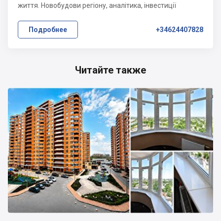
життя. Новобудови регіону, аналітика, інвестиції
Подробнее
+34624407828
Читайте также