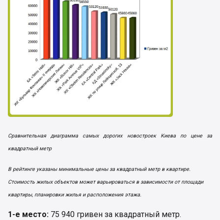
Сравнительная диаграмма самых дорогих новостроек Киева по цене за
квадратный метр
В рейтинге указаны минимальные цены за квадратный метр в квартире.
Стоимость жилых объектов может варьироваться в зависимости от площади
квартиры, планировки жилья и расположения этажа.
1-е место:
75 940 гривен за квадратный метр.