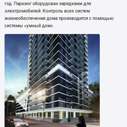
год. Паркинг оборудован зарядками для
электромобилей. Контроль всех систем
жизнеобеспечения дома производится с помощью
системы «умный дом».