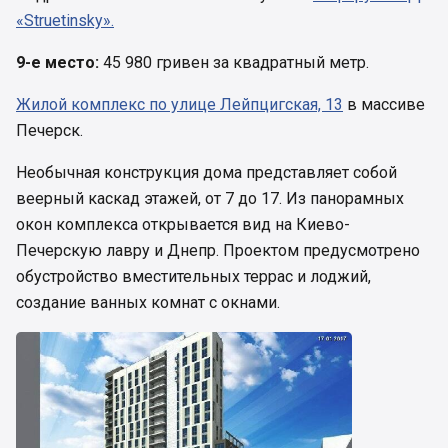
«Struetinsky».
9-е место:
45 980 гривен за квадратный метр.
Жилой комплекс по улице Лейпцигская, 13
в массиве
Печерск.
Необычная конструкция дома представляет собой
веерный каскад этажей, от 7 до 17. Из панорамных
окон комплекса открывается вид на Киево-
Печерскую лавру и Днепр. Проектом предусмотрено
обустройство вместительных террас и лоджий,
создание ванных комнат с окнами.