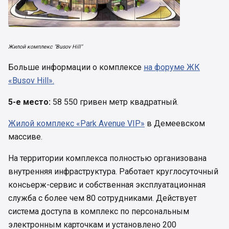
Жилой комплекс "Busov Hill"
Больше информации о комплексе
на форуме ЖК
«Busov Hill».
5-е место:
58 550 гривен метр квадратный.
Жилой комплекс «Park Avenue VIP»
в Демеевском
массиве.
На территории комплекса полностью организована
внутренняя инфраструктура. Работает круглосуточный
консьерж-сервис и собственная эксплуатационная
служба с более чем 80 сотрудниками. Действует
система доступа в комплекс по персональным
электронным карточкам и установлено 200