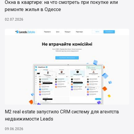
Окна в квартире: на что смотреть при покупке или
ремонте жилья в Одессе
02.07.2026
М2 real estate запустило CRM систему для агентств
недвижимости Leads
09.06.2026