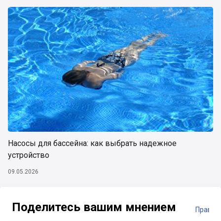
Насосы для бассейна: как выбрать надежное
устройство
09.05.2026
Поделитесь вашим мнением
Правил