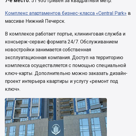
7-е место:
51 930 гривен за квадратный метр.
Комплекс апартаментов бизнес-класса «Central Park»
в
массиве Нижний Печерск.
В комплексе работает портье, клининговая служба и
консьерж-сервис формата 24/7. Обслуживанием
новостройки занимается собственная
эксплуатационная компания. Доступ на территорию
комплекса осуществляется с помощью специальной
ключ-карты. Дополнительно можно заказать дизайн-
проект интерьера квартиры и услугу «ремонт под
ключ».