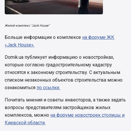
Жилой комплекс "Jack House"
Больше информации о комплексе
на форуме ЖК
«Jack House».
Domik.ua публикует информацию о новостройках,
которые согласно градостроительному кадастру
относятся к законному строительству. С актуальным
списком незаконных объектов строительства можно
ознакомиться
по ссылке.
Почитать мнения и советы инвесторов, а также задать
вопросы представителям застройщиков жилых
комплексов, можно
на форуме новостроек столицы и
Киевской области.