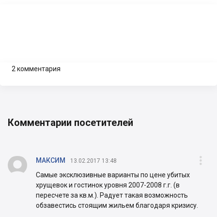
2 комментария
Комментарии посетителей


МАКСИМ
13.02.2017 13:48
Самые эксклюзивные варианты по цене убитых
хрущевок и гостинок уровня 2007-2008 г.г. (в
пересчете за кв.м.). Радует такая возможность
обзавестись стоящим жильем благодаря кризису.