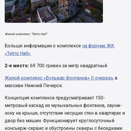
Жилой комплекс "Tetris Hall"
Больше информации о комплексе
на форуме ЖК
«Tetris Hall».
2-е место:
69 700 гривен за метр квадратный.
Жилой комплекс «Бульвар Фонтанов» II очередь
в
массиве Нижний Печерск.
Концепция комплекса предусматривает 150-
метровый каскад из музыкальных фонтанов, лаунж-
зону на крыше, отсутствие несущих стен в квартирах и
двор без машин. Функционирует круглосуточный
консьерж-сервис и обустроены скверы с беседками