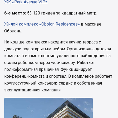
ЖК «Park Avenue VIP».
6-е место:
53 120 гривен за квадратный метр.
Жилой комплекс «Obolon Residences»
в массиве
Оболонь.
На крыше комплекса находится лаунж-терраса с
джакузи под открытым небом. Организована детская
комната с возможностью удаленного наблюдения за
своим ребенком через web-камеру. Работает
полноформатная прачечная. Функционирует
конференц-комната и спортзал. В комплексе работает
круглосуточный консьерж-сервис и собственная
эксплуатационная компания.