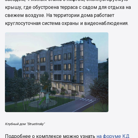
крышу, где обустроена терраса с садом для отдыха на
свежем воздухе. На территории дома работает
круглосуточная система охраны и видеонаблюдения.
Клубный дом "Struetinsky"
Подробнее о комплексе можно узнать
на форуме КД