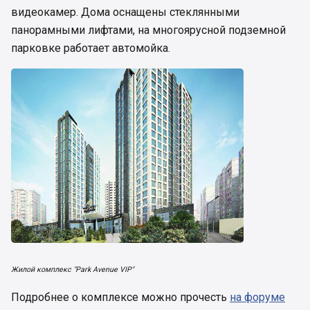
видеокамер. Дома оснащены стеклянными
панорамными лифтами, на многоярусной подземной
парковке работает автомойка.
Жилой комплекс "Park Avenue VIP"
Подробнее о комплексе можно прочесть
на форуме