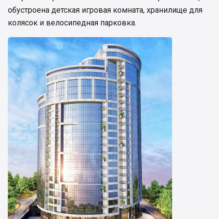
обустроена детская игровая комната, хранилище для
колясок и велосипедная парковка.