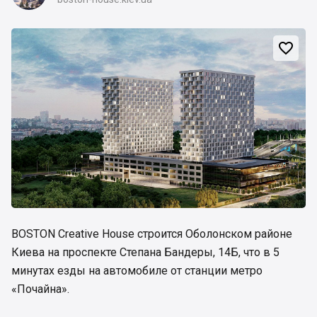

BOSTON Creative House строится Оболонском районе
Киева на проспекте Степана Бандеры, 14Б, что в 5
минутах езды на автомобиле от станции метро
«Почайна».