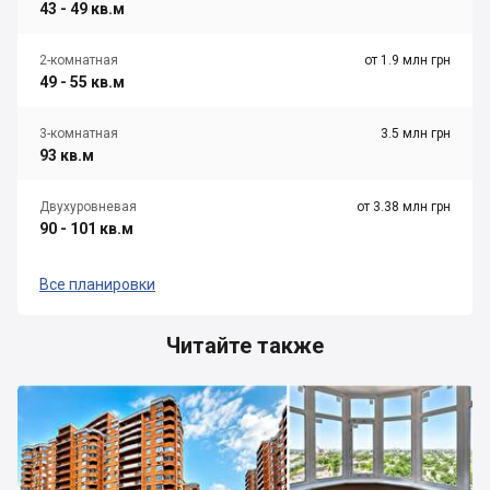
43 - 49 кв.м
2-комнатная
от 1.9 млн грн
49 - 55 кв.м
3-комнатная
3.5 млн грн
93 кв.м
Двухуровневая
от 3.38 млн грн
90 - 101 кв.м
Все планировки
Читайте также