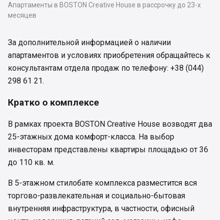
Апартаменты в BOSTON Creative House в рассрочку до 23-х
месяцев
За дополнительной информацией о наличии
апартаментов и условиях приобретения обращайтесь к
консультантам отдела продаж по телефону: +38 (044)
298 61 21.
Кратко о комплексе
В рамках проекта BOSTON Creative House возводят два
25-этажных дома комфорт-класса. На выбор
инвесторам представлены квартиры площадью от 36
до 110 кв. м.
В 5-этажном стилобате комплекса разместится вся
торгово-развлекательная и социально-бытовая
внутренняя инфраструктура, в частности, офисный