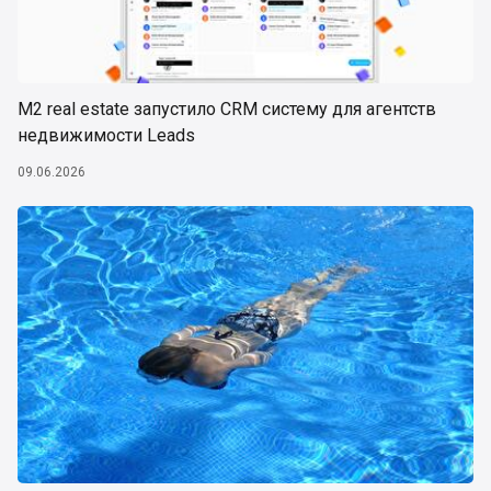
М2 real estate запустило CRM систему для агентств
недвижимости Leads
09.06.2026