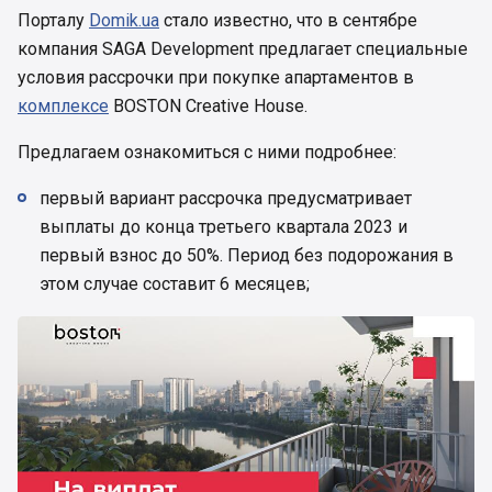
Порталу
Domik.ua
стало известно, что в сентябре
компания SAGA Development предлагает специальные
условия рассрочки при покупке апартаментов в
комплексе
BOSTON Creative House.
Предлагаем ознакомиться с ними подробнее:
первый вариант рассрочка предусматривает
выплаты до конца третьего квартала 2023 и
первый взнос до 50%. Период без подорожания в
этом случае составит 6 месяцев;