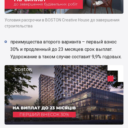
Условия рассрочки в BOSTON Creative House до завершения
строительства
преимущества второго варианта – первый взнос
30% и продленный до 23 месяцев срок выплат.
Удорожание в таком случае составит 9,9% годовых.