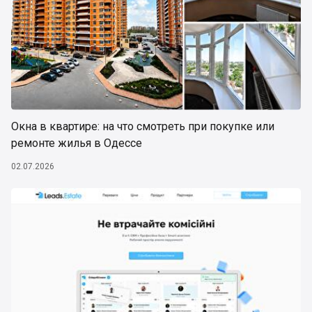
Окна в квартире: на что смотреть при покупке или
ремонте жилья в Одессе
02.07.2026