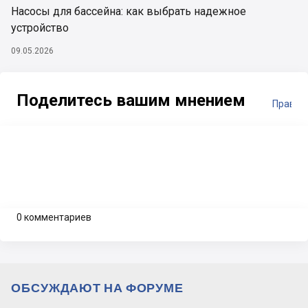
Насосы для бассейна: как выбрать надежное
устройство
09.05.2026
Поделитесь вашим мнением
Правил
0 комментариев
ОБСУЖДАЮТ НА ФОРУМЕ