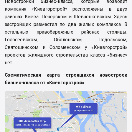
Новостройки бизнес-класса, которые возводит
компания «Киевгорстрой» расположены в двух
районах Киева: Печерском и Шевченковском. Здесь
застройщик разместил по два жилых комплекса. В
остальных правобережных районах столицы:
Голосеевском, Оболонском, Подольском,
Святошинском и Соломенском у «Киевгорстрой»
проектов жилищного строительства класса «бизнес»
нет.
Схематическая карта строящихся новостроек
бизнес-класса от «Киевгорстрой»