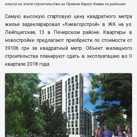
класса на этапе строительства на Правом берегу Киева по районам
Самую высокую стартовую цену квадратного метра
жилья задекларировал «Киевгорстрой» в ЖК на ул.
Лейпцигская, 13 в Печерском районе. Квартиры в
новостройке предлагают приобрести по стоимости от
39106 грн за квадратный метр. Объект жилищного
строительства планируют сдать в эксплуатацию во II
квартале 2018 года.