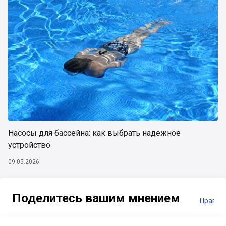
Насосы для бассейна: как выбрать надежное
устройство
09.05.2026
Поделитесь вашим мнением
Правил