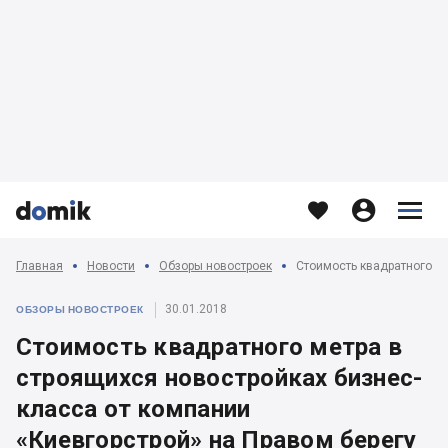








Главная
Новости
Обзоры новостроек
30.01.2018
ОБЗОРЫ НОВОСТРОЕК
Стоимость квадратного метра в
строящихся новостройках бизнес-
класса от компании
«Киевгорстрой» на Правом берегу