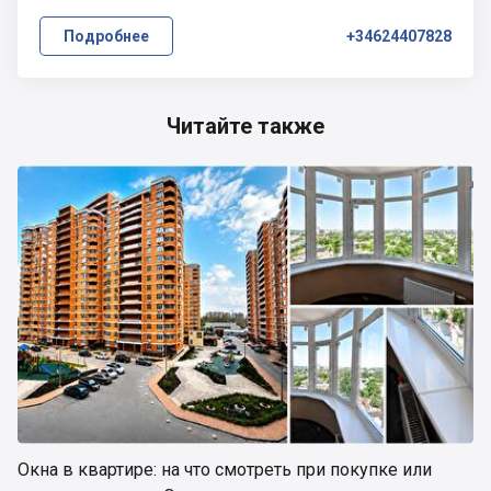
Подробнее
+34624407828
Читайте также
Окна в квартире: на что смотреть при покупке или