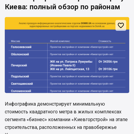
Киева: полный обзор по районам

Инфографика демонстрирует минимальную
стоимость квадратного метра в жилых комплексах
сегмента «бизнес» компании «Киевгорстрой» на этапе
строительства, расположенных на правобережье