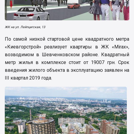
ЖК на ул. Лейпцигская, 13
По самой низкой стартовой цене квадратного метра
«Киевгорстрой» реализует квартиры в ЖК «Mirax»,
возводимом в Шевченковском районе. Квадратный
метр жилья в комплексе стоит от 19007 грн. Срок
введения жилого объекта в эксплуатацию заявлен на
III квартал 2019 года.