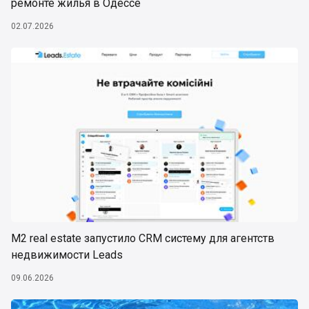
ремонте жилья в Одессе
02.07.2026
М2 real estate запустило CRM систему для агентств
недвижимости Leads
09.06.2026