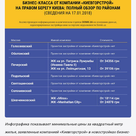
Инфографика показывает минимальные цены за квадратный метр
жилья, заявленные компанией «Киевгорстрой» в новостройках бизнес-