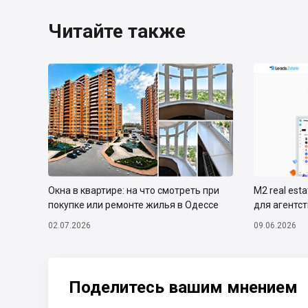
Читайте также
Окна в квартире: на что смотреть при
М2 real est
покупке или ремонте жилья в Одессе
для агентс
02.07.2026
09.06.2026
Поделитесь вашим мнением