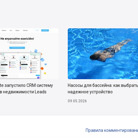
ate запустило CRM систему
Насосы для бассейна: как выбрат
тв недвижимости Leads
надежное устройство
09.05.2026
Правила комментирован