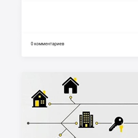
0 комментариев