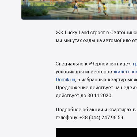
ЖК Lucky Land строят в Святошинс
ми минутах езды на автомобиле от
Специально к «Черной пятнице»,
г
условия для инвесторов
жилого к
Domik.ua
, 5 избранных квартир мож
Предложение действует на недвижи
действует до 30.11.2020.
Подробнее об акции и квартирах в
телефону: +38 (044) 247 96 59.