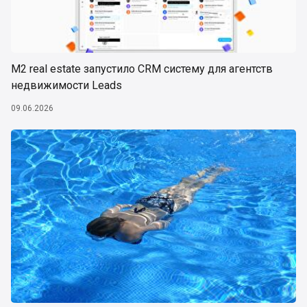
М2 real estate запустило CRM систему для агентств
недвижимости Leads
09.06.2026