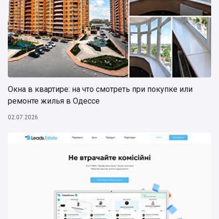
Окна в квартире: на что смотреть при покупке или
ремонте жилья в Одессе
02.07.2026