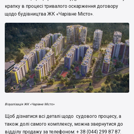
крапку в процесі тривалого оскарження договору
щодо будівництва ЖК «Чарівне Місто».
Візуалізація ЖК «Чарівне Місто»
Щоб дізнатися всі деталі щодо судового процесу, а
також долі самого комплексу, можна звернутися до
відділу продажу за телефоном: + 38 (044) 299 87 87.