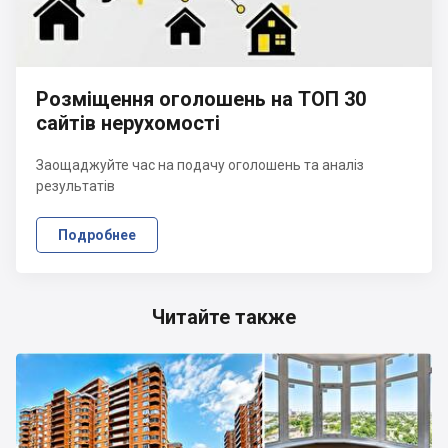
Розміщення оголошень на ТОП 30
сайтів нерухомості
Заощаджуйте час на подачу оголошень та аналіз
результатів
Подробнее
Читайте также