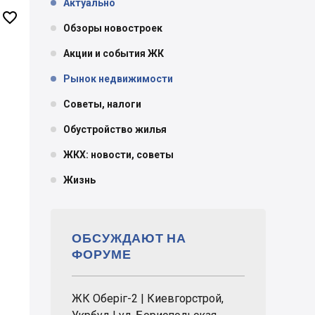
Актуально

Обзоры новостроек
Акции и события ЖК
Рынок недвижимости
Советы, налоги
Обустройство жилья
ЖКХ: новости, советы
Жизнь
ОБСУЖДАЮТ НА
ФОРУМЕ
ЖК Оберіг-2 | Киевгорстрой,