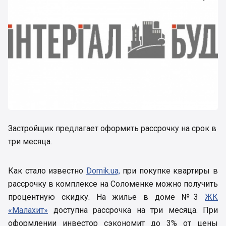
Застройщик предлагает оформить рассрочку на срок в
три месяца.
Как стало известно
Domik.ua,
при покупке квартиры в
рассрочку в комплексе на Соломенке можно получить
процентную скидку. На жилье в доме №3
ЖК
«Малахит»
доступна рассрочка на три месяца. При
оформлении инвестор сэкономит до 3% от цены