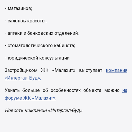
- магазинов;
- салонов красоты;
- аптеки и банковских отделений;
- стоматологического кабинета;
- юридической консультации.
Застройщиком ЖК «Малахит» выступает
компания
«Интергал-Буд».
Узнать больше об особенностях объекта можно
на
форуме ЖК «Малахит».
Новость компании «Интергал-Буд»