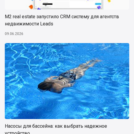
М2 real estate запустило CRM систему для агентств
недвижимости Leads
09.06.2026
Насосы для бассейна: как выбрать надежное
устройство