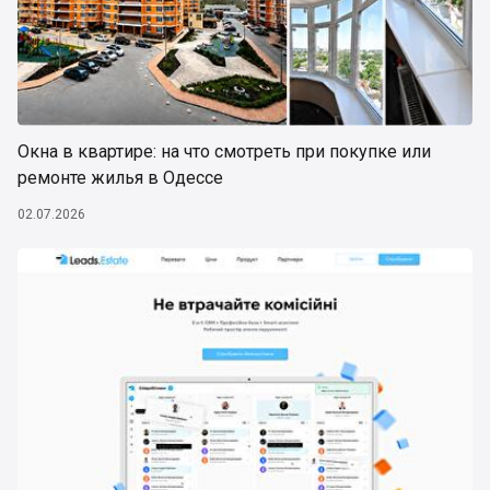
Окна в квартире: на что смотреть при покупке или
ремонте жилья в Одессе
02.07.2026