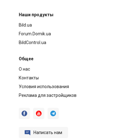
Наши продукты
Bild.ua
Forum.Domik.ua
BildControl.ua
Общее
О нас
Контакты
Условия использования
Реклама для застройщиков




Написать нам