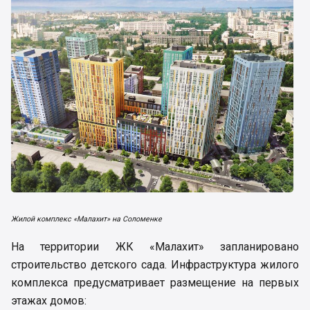
Жилой комплекс «Малахит» на Соломенке
На территории ЖК «Малахит» запланировано
строительство детского сада. Инфраструктура жилого
комплекса предусматривает размещение на первых
этажах домов: